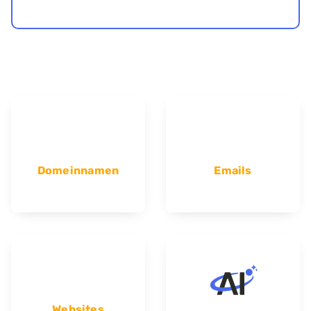
Domeinnamen
Emails
Websites