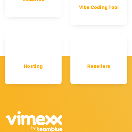
Vibe Coding Tool
Hosting
Resellers