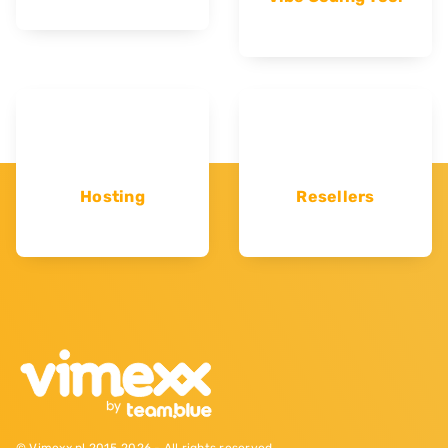
Hosting
Resellers