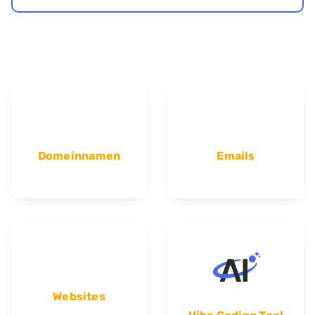
Domeinnamen
Emails
Websites