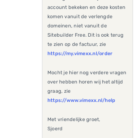
account bekeken en deze kosten
komen vanuit de verlengde
domeinen, niet vanuit de
Sitebuilder Free. Dit is ook terug
te zien op de factuur, zie
https://my.vimexx.nl/order
Mocht je hier nog verdere vragen
over hebben horen wij het altijd
graag, zie
https://www.vimexx.nl/help
Met vriendelijke groet,
Sjoerd