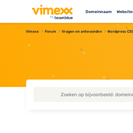
Domeinnaam
Website
Vimexx
Forum
Vragen en antwoorden
Wordpress CS