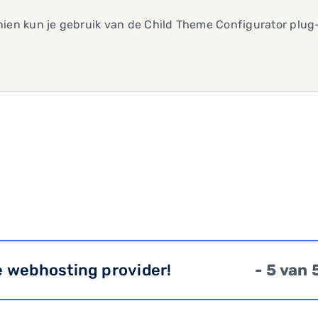
ien kun je gebruik van de Child Theme Configurator plug
e webhosting provider!
- 5 van 