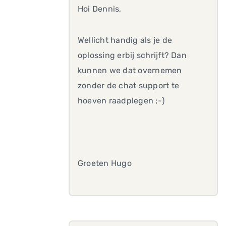
Hoi Dennis,
Wellicht handig als je de
oplossing erbij schrijft? Dan
kunnen we dat overnemen
zonder de chat support te
hoeven raadplegen ;-)
Groeten Hugo