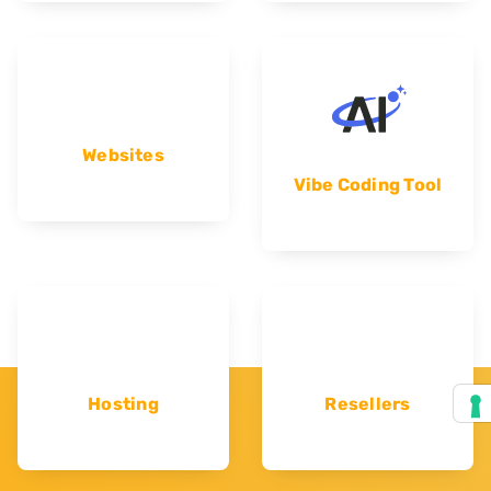
Websites
Vibe Coding Tool
Hosting
Resellers