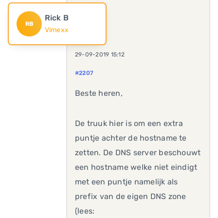
Rick B
RB
Vimexx
29-09-2019 15:12
#2207
Beste heren,
De truuk hier is om een extra
puntje achter de hostname te
zetten. De DNS server beschouwt
een hostname welke niet eindigt
met een puntje namelijk als
prefix van de eigen DNS zone
(lees: