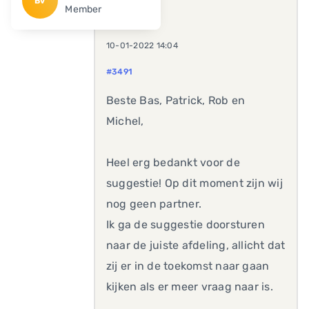
Bv
Member
10-01-2022 14:04
#3491
Beste Bas, Patrick, Rob en
Michel,
Heel erg bedankt voor de
suggestie! Op dit moment zijn wij
nog geen partner.
Ik ga de suggestie doorsturen
naar de juiste afdeling, allicht dat
zij er in de toekomst naar gaan
kijken als er meer vraag naar is.