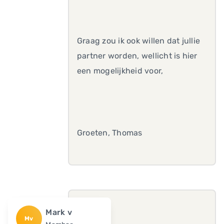
Graag zou ik ook willen dat jullie
partner worden, wellicht is hier
een mogelijkheid voor,
Groeten, Thomas
Mark v
Mv