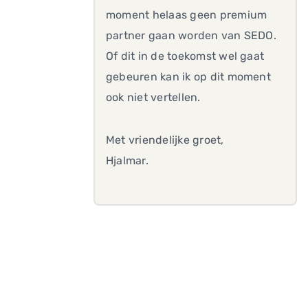
moment helaas geen premium
partner gaan worden van SEDO.
Of dit in de toekomst wel gaat
gebeuren kan ik op dit moment
ook niet vertellen.
Met vriendelijke groet,
Hjalmar.