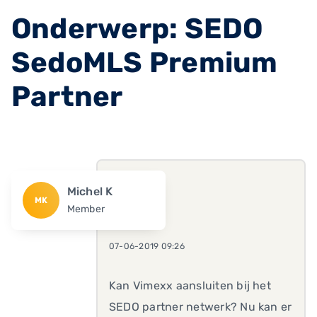
Onderwerp: SEDO
SedoMLS Premium
Partner
Michel K
MK
Member
07-06-2019 09:26
Kan Vimexx aansluiten bij het
SEDO partner netwerk? Nu kan er