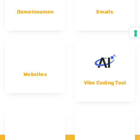
Domeinnamen
Emails
Websites
Vibe Coding Tool