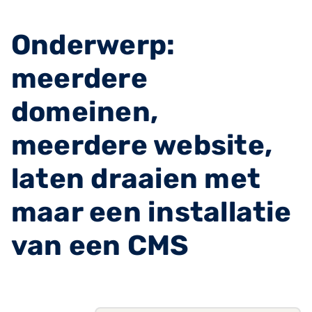
Onderwerp:
meerdere
domeinen,
meerdere website,
laten draaien met
maar een installatie
van een CMS