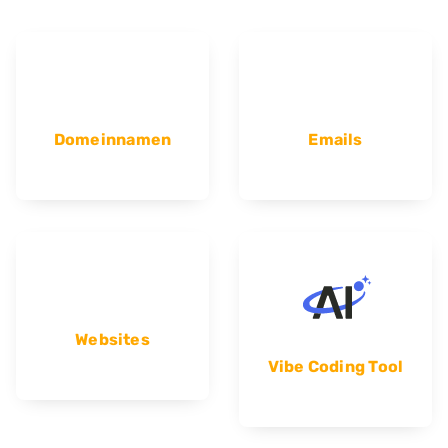
Domeinnamen
Emails
Websites
Vibe Coding Tool