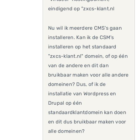
eindigend op "zxcs-klant.nl
Nu wil ik meerdere CMS's gaan
installeren. Kan ik de CSM's
installeren op het standaard
"zxcs-klant.nl" domein, of op één
van de andere en dit dan
bruikbaar maken voor alle andere
domeinen? Dus, of ik de
installatie van Wordpress en
Drupal op één
standaardklantdomein kan doen
en dit dus bruikbaar maken voor
alle domeinen?