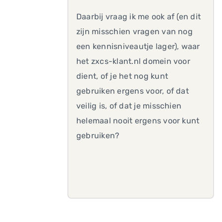
Daarbij vraag ik me ook af (en dit
zijn misschien vragen van nog
een kennisniveautje lager), waar
het zxcs-klant.nl domein voor
dient, of je het nog kunt
gebruiken ergens voor, of dat
veilig is, of dat je misschien
helemaal nooit ergens voor kunt
gebruiken?