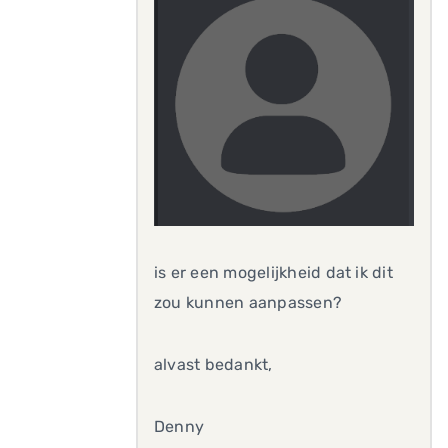
is er een mogelijkheid dat ik dit
zou kunnen aanpassen?
alvast bedankt,
Denny