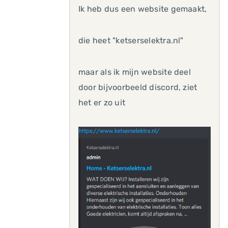
Ik heb dus een website gemaakt,
die heet "ketserselektra.nl"
maar als ik mijn website deel
door bijvoorbeeld discord, ziet
het er zo uit