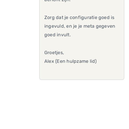
Zorg dat je configuratie goed is
ingevuld, en je je meta gegeven
goed invult.
Groetjes,
Alex (Een hulpzame lid)