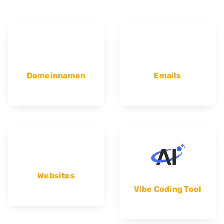
Domeinnamen
Emails
Websites
Vibe Coding Tool