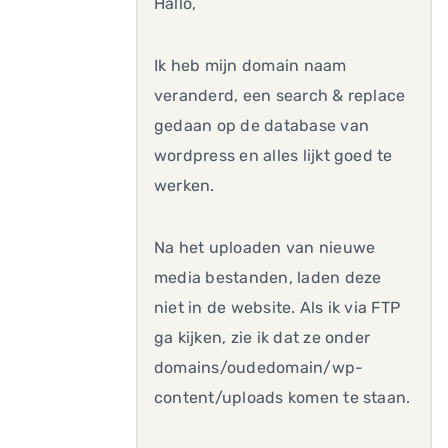
Hallo,
Ik heb mijn domain naam
veranderd, een search & replace
gedaan op de database van
wordpress en alles lijkt goed te
werken.
Na het uploaden van nieuwe
media bestanden, laden deze
niet in de website. Als ik via FTP
ga kijken, zie ik dat ze onder
domains/oudedomain/wp-
content/uploads komen te staan.