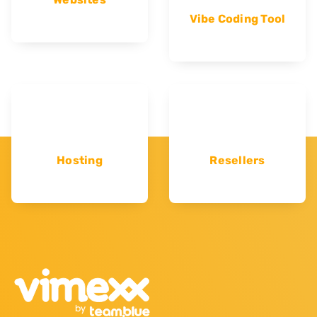
Vibe Coding Tool
Hosting
Resellers