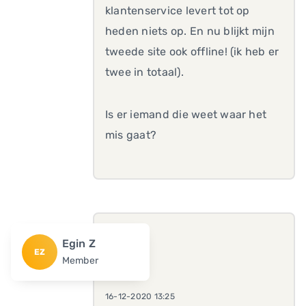
klantenservice levert tot op
heden niets op. En nu blijkt mijn
tweede site ook offline! (ik heb er
twee in totaal).
Is er iemand die weet waar het
mis gaat?
Egin Z
EZ
Member
16-12-2020 13:25