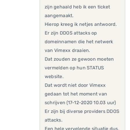
zijn gehaald heb ik een ticket
aangemaakt.
Hierop kreeg ik netjes antwoord.
Er zijn DDOS attacks op
domeinnamen die het netwerk
van Vimexx draaien.
Dat zouden ze gewoon moeten
vermelden op hun STATUS
website.
Dat wordt niet door Vimexx
gedaan tot het moment van
schrijven (17-12-2020 10.03 uur)
Er zijn bij diverse providers DDOS
attacks.
Een hele vervelende situatie dus.