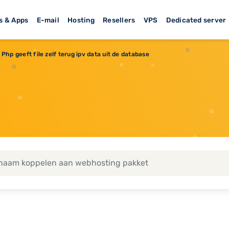
s & Apps
E-mail
Hosting
Resellers
VPS
Dedicated server
Php geeft file zelf terug ipv data uit de database