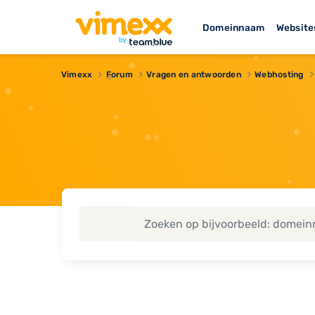
Domeinnaam
Website
Vimexx
Forum
Vragen en antwoorden
Webhosting