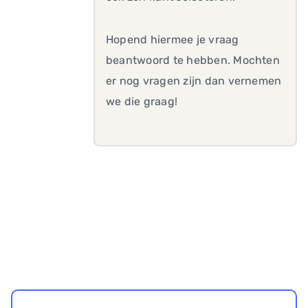
Hopend hiermee je vraag
beantwoord te hebben. Mochten
er nog vragen zijn dan vernemen
we die graag!