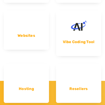
Websites
Vibe Coding Tool
Hosting
Resellers