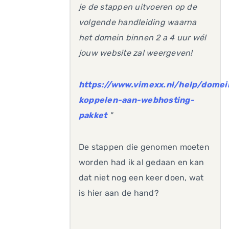
je de stappen uitvoeren op de
volgende handleiding waarna
het domein binnen 2 a 4 uur wél
jouw website zal weergeven!
https://www.vimexx.nl/help/dome
koppelen-aan-webhosting-
pakket
"
De stappen die genomen moeten
worden had ik al gedaan en kan
dat niet nog een keer doen, wat
is hier aan de hand?