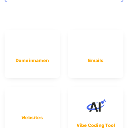
Domeinnamen
Emails
Websites
Vibe Coding Tool