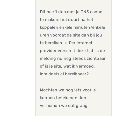
Dit heeft dan met je DNS cache
te maken, het duurt na het
koppelen enkele minuten/enkele
uren voordat de site dan bij jou
te bereiken is. Per internet
provider verschilt deze tijd. Is de
melding nu nog steeds zichtbaar
of is je site, wat ik vermoed,
inmiddels al bereikbaar?
Mochten we nog iets voor je
kunnen betekenen dan
vernemen we dat graag!