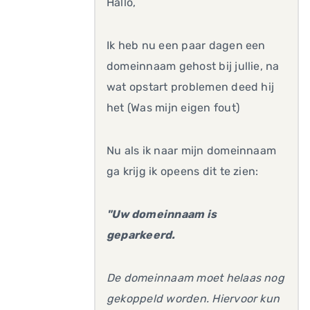
Hallo,
Ik heb nu een paar dagen een
domeinnaam gehost bij jullie, na
wat opstart problemen deed hij
het (Was mijn eigen fout)
Nu als ik naar mijn domeinnaam
ga krijg ik opeens dit te zien:
"Uw domeinnaam is
geparkeerd.
De domeinnaam moet helaas nog
gekoppeld worden. Hiervoor kun