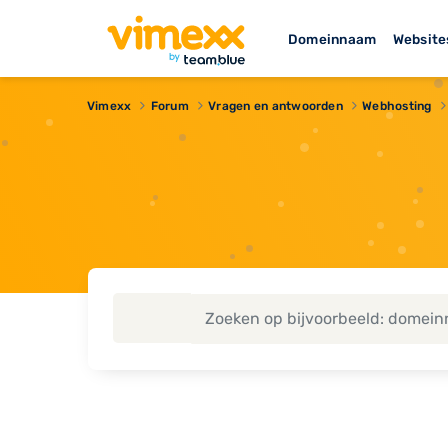
Domeinnaam
Website
Vimexx
Forum
Vragen en antwoorden
Webhosting