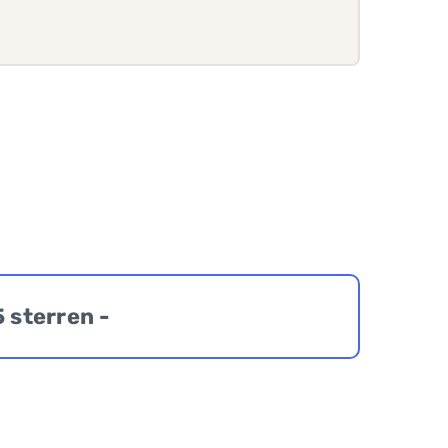
5 sterren -