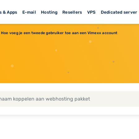
s & Apps
E-mail
Hosting
Resellers
VPS
Dedicated server
Hoe voeg je een tweede gebruiker toe aan een Vimexx account