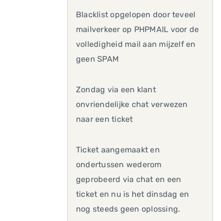
Blacklist opgelopen door teveel
mailverkeer op PHPMAIL voor de
volledigheid mail aan mijzelf en
geen SPAM
Zondag via een klant
onvriendelijke chat verwezen
naar een ticket
Ticket aangemaakt en
ondertussen wederom
geprobeerd via chat en een
ticket en nu is het dinsdag en
nog steeds geen oplossing.