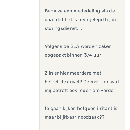
Behalve een mededeling via de
chat dat het is neergelegd bij de
storingsdienst....
Volgens de SLA worden zaken
opgepakt binnen 3/4 uur
Zijn er hier meerdere met
hetzelfde euvel? Geenstijl en wat
mij betreft ook reden om verder
te gaan kijken hetgeen irritant is
maar blijkbaar noodzaak??