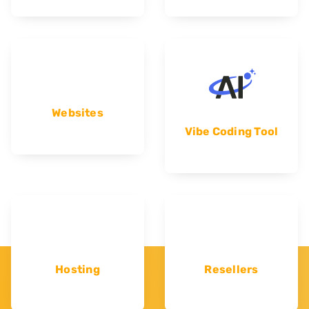
Websites
Vibe Coding Tool
Hosting
Resellers