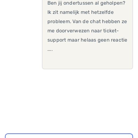
Ben jij ondertussen al geholpen?
Ik zit namelijk met hetzelfde
probleem. Van de chat hebben ze
me doorverwezen naar ticket-
support maar helaas geen reactie
....