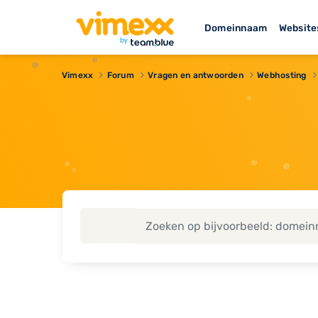
Domeinnaam
Website
Vimexx
Forum
Vragen en antwoorden
Webhosting