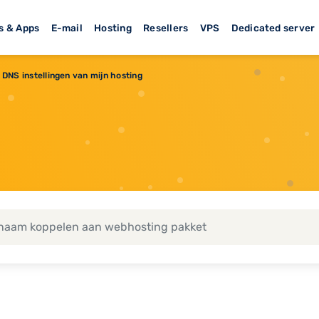
s & Apps
E-mail
Hosting
Resellers
VPS
Dedicated server
DNS instellingen van mijn hosting