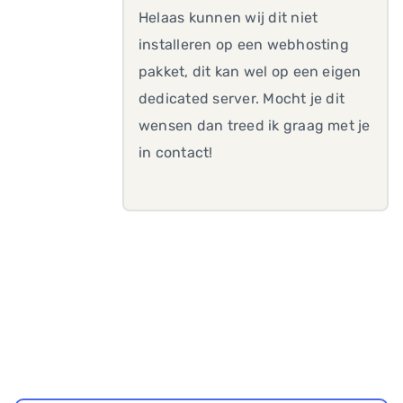
Helaas kunnen wij dit niet
installeren op een webhosting
pakket, dit kan wel op een eigen
dedicated server. Mocht je dit
wensen dan treed ik graag met je
in contact!