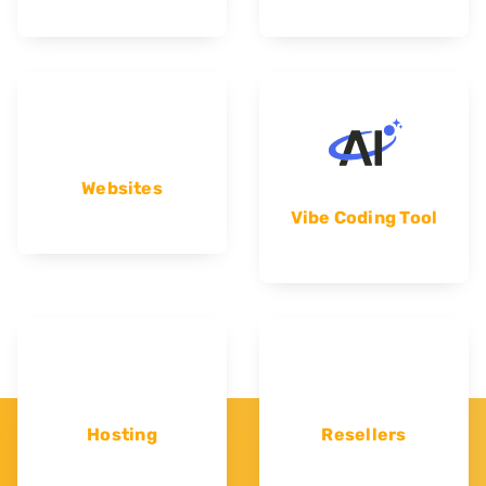
Websites
Vibe Coding Tool
Hosting
Resellers