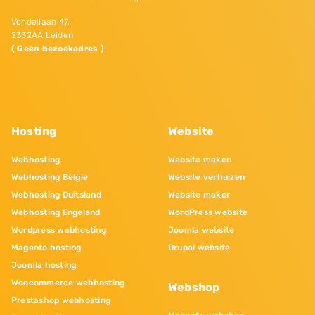
Vondellaan 47,
2332AA Leiden
( Geen bezoekadres )
Hosting
Website
Webhosting
Website maken
Webhosting Belgie
Website verhuizen
Webhosting Duitsland
Website maker
Webhosting Engeland
WordPress website
Wordpress webhosting
Joomla website
Magento hosting
Drupal website
Joomla hosting
Woocommerce webhosting
Webshop
Prestashop webhosting