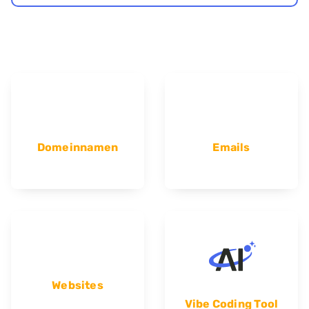
Domeinnamen
Emails
Websites
Vibe Coding Tool