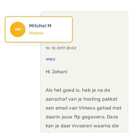
Mitchel M
MM
Vimexx
10-12-2017 20:02
#980
Hi Johan!
Als het goed is, heb je na de
aanschaf van je hosting pakket
een email van Vimexx gehad met
daarin jouw ftp gegevens. Deze
kan je daar invoeren waarna die