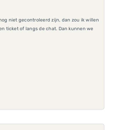
og niet gecontroleerd zijn, dan zou ik willen
n ticket of langs de chat. Dan kunnen we