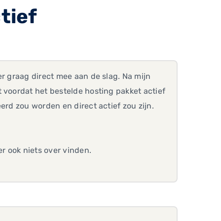
tief
er graag direct mee aan de slag. Na mijn
 voordat het bestelde hosting pakket actief
erd zou worden en direct actief zou zijn.
er ook niets over vinden.