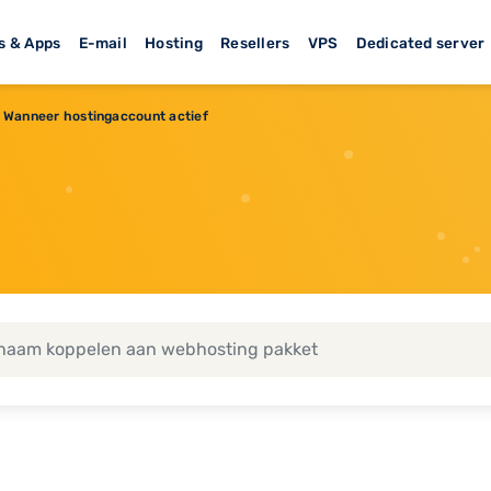
s & Apps
E-mail
Hosting
Resellers
VPS
Dedicated server
Wanneer hostingaccount actief