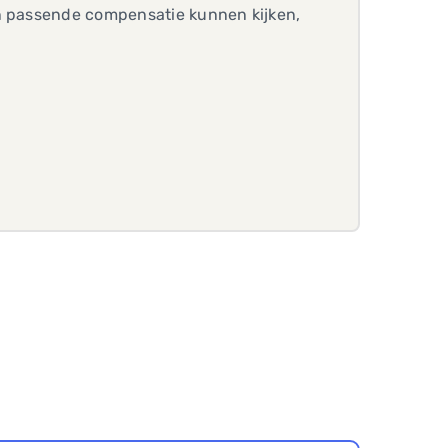
en passende compensatie kunnen kijken,