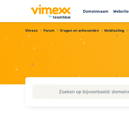
Domeinnaam
Website
Vimexx
Forum
Vragen en antwoorden
Webhosting