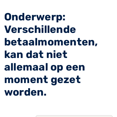
Onderwerp:
Verschillende
betaalmomenten,
kan dat niet
allemaal op een
moment gezet
worden.