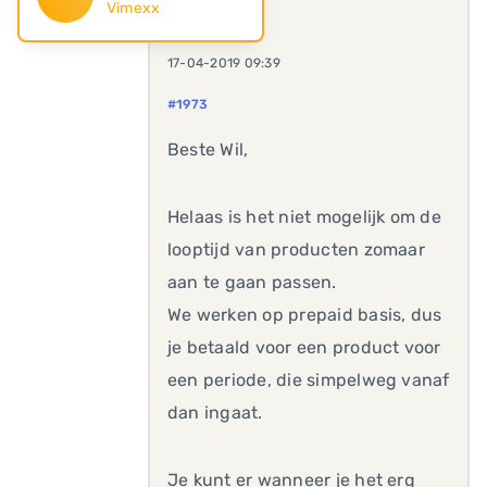
Vimexx
17-04-2019 09:39
#1973
Beste Wil,
Helaas is het niet mogelijk om de
looptijd van producten zomaar
aan te gaan passen.
We werken op prepaid basis, dus
je betaald voor een product voor
een periode, die simpelweg vanaf
dan ingaat.
Je kunt er wanneer je het erg