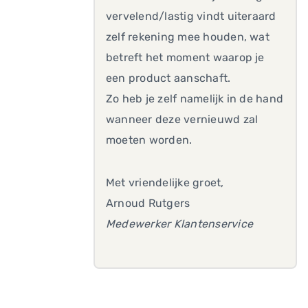
vervelend/lastig vindt uiteraard
zelf rekening mee houden, wat
betreft het moment waarop je
een product aanschaft.
Zo heb je zelf namelijk in de hand
wanneer deze vernieuwd zal
moeten worden.
Met vriendelijke groet,
Arnoud Rutgers
Medewerker Klantenservice