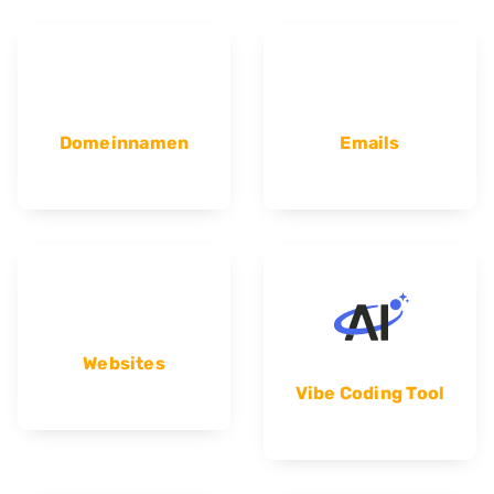
Domeinnamen
Emails
Websites
Vibe Coding Tool