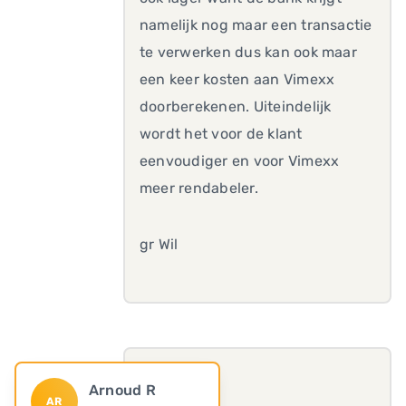
namelijk nog maar een transactie
te verwerken dus kan ook maar
een keer kosten aan Vimexx
doorberekenen. Uiteindelijk
wordt het voor de klant
eenvoudiger en voor Vimexx
meer rendabeler.
gr Wil
Arnoud R
AR