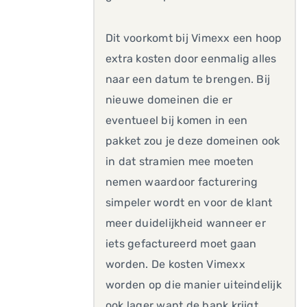
Dit voorkomt bij Vimexx een hoop
extra kosten door eenmalig alles
naar een datum te brengen. Bij
nieuwe domeinen die er
eventueel bij komen in een
pakket zou je deze domeinen ook
in dat stramien mee moeten
nemen waardoor facturering
simpeler wordt en voor de klant
meer duidelijkheid wanneer er
iets gefactureerd moet gaan
worden. De kosten Vimexx
worden op die manier uiteindelijk
ook lager want de bank krijgt