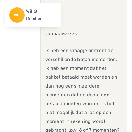
Wil G
WG
Member
08-04-2019 13:33
Ik heb een vraagje omtrent de
verschillende betaalmomenten.
Ik heb een moment dat het
pakket betaald moet worden en
dan nog eens meerdere
momenten dat de domeinen
betaald moeten worden. Is het
niet mogelijk dat alles op een
moment in rekening wordt
gebracht i.p.v. 6 of 7 momenten?