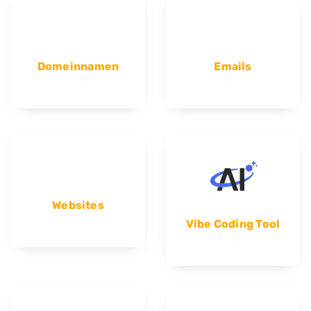
Domeinnamen
Emails
Websites
Vibe Coding Tool