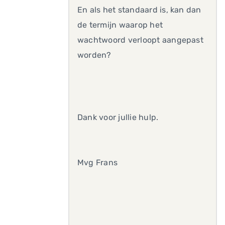
En als het standaard is, kan dan
de termijn waarop het
wachtwoord verloopt aangepast
worden?
Dank voor jullie hulp.
Mvg Frans