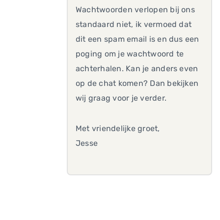
Wachtwoorden verlopen bij ons
standaard niet, ik vermoed dat
dit een spam email is en dus een
poging om je wachtwoord te
achterhalen. Kan je anders even
op de chat komen? Dan bekijken
wij graag voor je verder.
Met vriendelijke groet,
Jesse