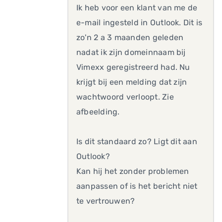
Ik heb voor een klant van me de
e-mail ingesteld in Outlook. Dit is
zo'n 2 a 3 maanden geleden
nadat ik zijn domeinnaam bij
Vimexx geregistreerd had. Nu
krijgt bij een melding dat zijn
wachtwoord verloopt. Zie
afbeelding.
Is dit standaard zo? Ligt dit aan
Outlook?
Kan hij het zonder problemen
aanpassen of is het bericht niet
te vertrouwen?