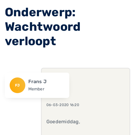
Onderwerp:
Wachtwoord
verloopt
Frans J
FJ
Member
06-03-2020 16:20
Goedemiddag,