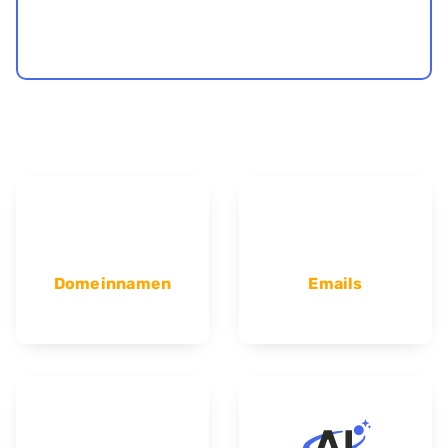
Domeinnamen
Emails