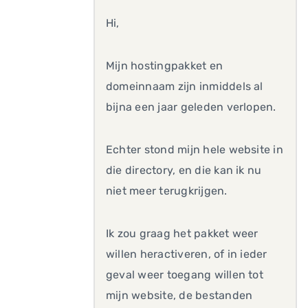
Hi,
Mijn hostingpakket en
domeinnaam zijn inmiddels al
bijna een jaar geleden verlopen.
Echter stond mijn hele website in
die directory, en die kan ik nu
niet meer terugkrijgen.
Ik zou graag het pakket weer
willen heractiveren, of in ieder
geval weer toegang willen tot
mijn website, de bestanden