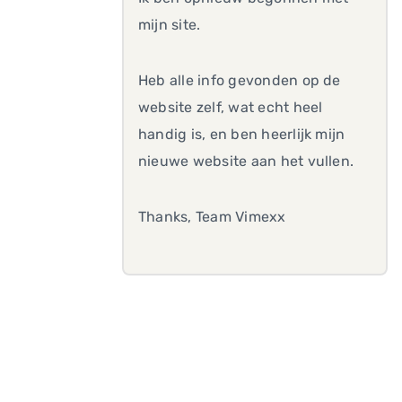
mijn site.
Heb alle info gevonden op de
website zelf, wat echt heel
handig is, en ben heerlijk mijn
nieuwe website aan het vullen.
Thanks, Team Vimexx