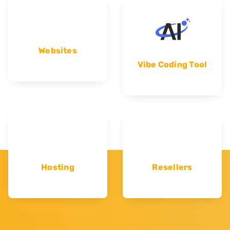
Websites
Vibe Coding Tool
Hosting
Resellers