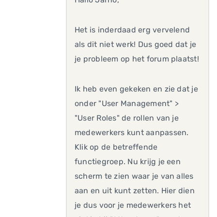
Het is inderdaad erg vervelend
als dit niet werk! Dus goed dat je
je probleem op het forum plaatst!
Ik heb even gekeken en zie dat je
onder "User Management" >
"User Roles" de rollen van je
medewerkers kunt aanpassen.
Klik op de betreffende
functiegroep. Nu krijg je een
scherm te zien waar je van alles
aan en uit kunt zetten. Hier dien
je dus voor je medewerkers het