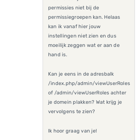
permissies niet bij de
permissiegroepen kan. Helaas
kan ik vanaf hier jouw
instellingen niet zien en dus
moeilijk zeggen wat er aan de
hand is.
Kan je eens in de adresbalk
/index.php/admin/viewUserRoles
of /admin/viewUserRoles achter
je domein plakken? Wat krijg je
vervolgens te zien?
Ik hoor graag van je!