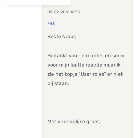
05-02-2016 16:33
#43
Beste Naud,
Bedankt voor je reactie, en sorry
voor mijn laatte reactie maar ik
zie het kopje "User roles" er niet
bij staan.
Met vriendelijke groet,