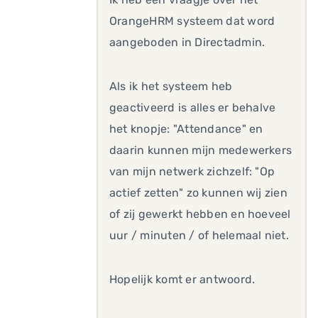
OrangeHRM systeem dat word
aangeboden in Directadmin.
Als ik het systeem heb
geactiveerd is alles er behalve
het knopje: "Attendance" en
daarin kunnen mijn medewerkers
van mijn netwerk zichzelf: "Op
actief zetten" zo kunnen wij zien
of zij gewerkt hebben en hoeveel
uur / minuten / of helemaal niet.
Hopelijk komt er antwoord.