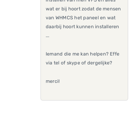
wat er bij hoort zodat de mensen
van WHMCS het paneel en wat
daarbij hoort kunnen installeren
...
Iemand die me kan helpen? Effe
via tel of skype of dergelijke?
merci!