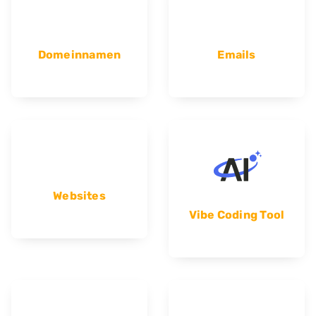
Domeinnamen
Emails
Websites
Vibe Coding Tool