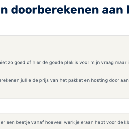
en doorberekenen aan 
iet zo goed of hier de goede plek is voor mijn vraag maar 
rekenen jullie de prijs van het pakket en hosting door aan 
er een beetje vanaf hoeveel werk je eraan hebt voor de kl