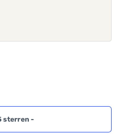
5 sterren -