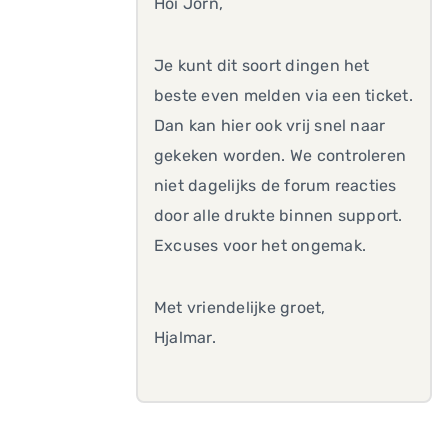
Hoi Jorn,
Je kunt dit soort dingen het
beste even melden via een ticket.
Dan kan hier ook vrij snel naar
gekeken worden. We controleren
niet dagelijks de forum reacties
door alle drukte binnen support.
Excuses voor het ongemak.
Met vriendelijke groet,
Hjalmar.