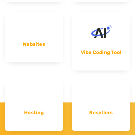
Websites
Vibe Coding Tool
Hosting
Resellers