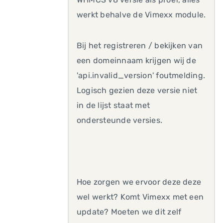
werkt behalve de Vimexx module.
Bij het registreren / bekijken van
een domeinnaam krijgen wij de
'api.invalid_version' foutmelding.
Logisch gezien deze versie niet
in de lijst staat met
ondersteunde versies.
Hoe zorgen we ervoor deze deze
wel werkt? Komt Vimexx met een
update? Moeten we dit zelf