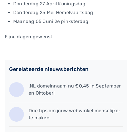
Donderdag 27 April Koningsdag
Donderdag 25 Mei Hemelvaartsdag
Maandag 05 Juni 2e pinksterdag
Fijne dagen gewenst!
Gerelateerde nieuwsberichten
.NL domeinnaam nu €0,45 in September
en Oktober!
​Drie tips om jouw webwinkel menselijker
te maken