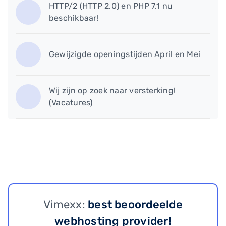
HTTP/2 (HTTP 2.0) en PHP 7.1 nu
beschikbaar!
Gewijzigde openingstijden April en Mei
Wij zijn op zoek naar versterking!
(Vacatures)
Vimexx:
best beoordeelde
webhosting provider!