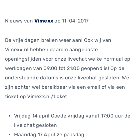
Nieuws
van
Vimexx
op 11-04-2017
De vrije dagen breken weer aan! Ook wij van
Vimexx.nl hebben daarom aangepaste
openingstijden voor onze livechat welke normaal op
werkdagen van 09:00 tot 21:00 geopend is! Op de
onderstaande datums is onze livechat gesloten. We
zijn echter wel bereikbaar via een email of via een
ticket op Vimexx.nl/ticket
Vrijdag 14 april Goede vrijdag vanaf 17:00 uur de
live chat gesloten
Maandag 17 April 2e paasdag