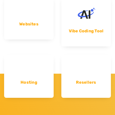
Websites
Vibe Coding Tool
Hosting
Resellers