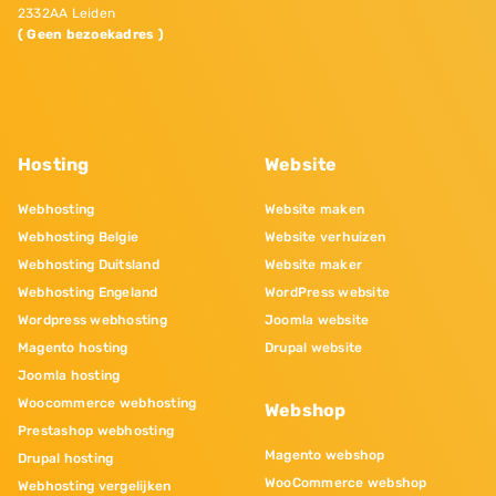
2332AA Leiden
( Geen bezoekadres )
Hosting
Website
Webhosting
Website maken
Webhosting Belgie
Website verhuizen
Webhosting Duitsland
Website maker
Webhosting Engeland
WordPress website
Wordpress webhosting
Joomla website
Magento hosting
Drupal website
Joomla hosting
Woocommerce webhosting
Webshop
Prestashop webhosting
Magento webshop
Drupal hosting
WooCommerce webshop
Webhosting vergelijken