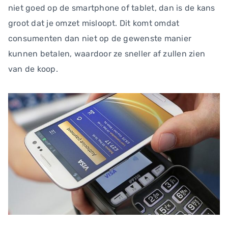
niet goed op de smartphone of tablet, dan is de kans
groot dat je omzet misloopt. Dit komt omdat
consumenten dan niet op de gewenste manier
kunnen betalen, waardoor ze sneller af zullen zien
van de koop.