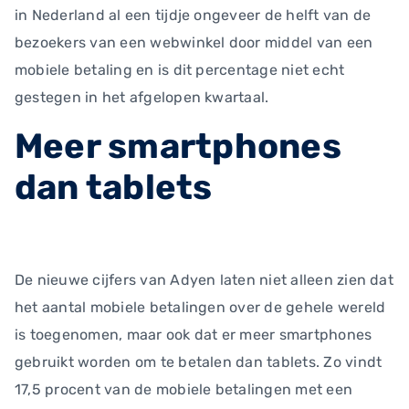
in Nederland al een tijdje ongeveer de helft van de
bezoekers van een webwinkel door middel van een
mobiele betaling en is dit percentage niet echt
gestegen in het afgelopen kwartaal.
Meer smartphones
dan tablets
De nieuwe cijfers van Adyen laten niet alleen zien dat
het aantal mobiele betalingen over de gehele wereld
is toegenomen, maar ook dat er meer smartphones
gebruikt worden om te betalen dan tablets. Zo vindt
17,5 procent van de mobiele betalingen met een