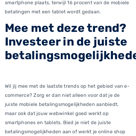
smartphone plaats, terwijl 16 procent van de mobiele
betalingen met een tablet wordt gedaan.
Mee met deze trend?
Investeer in de juiste
betalingsmogelijkhed
Wil jij mee met de laatste trends op het gebied van e-
commerce? Zorg er dan niet alleen voor dat je de
juiste mobiele betalingsmogelijkheden aanbiedt,
maar ook dat jouw webwinkel goed werkt op
smartphones en tablets. Bied je niet de juiste
betalingsmogelijkheden aan of werkt je online shop