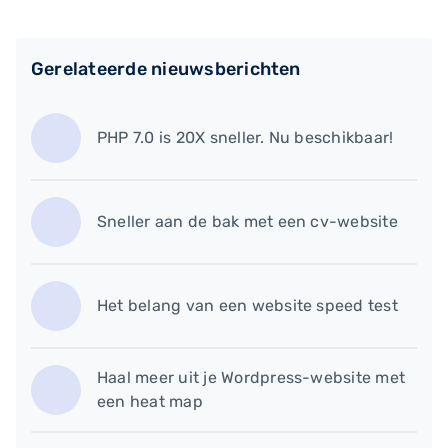
Gerelateerde nieuwsberichten
PHP 7.0 is 20X sneller. Nu beschikbaar!
Sneller aan de bak met een cv-website
Het belang van een website speed test
Haal meer uit je Wordpress-website met
een heat map