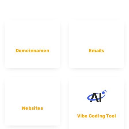
Domeinnamen
Emails
Websites
Vibe Coding Tool