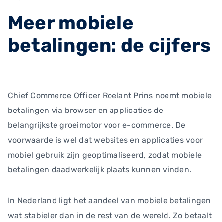
Meer mobiele
betalingen: de cijfers
Chief Commerce Officer Roelant Prins noemt mobiele
betalingen via browser en applicaties de
belangrijkste groeimotor voor e-commerce. De
voorwaarde is wel dat websites en applicaties voor
mobiel gebruik zijn geoptimaliseerd, zodat mobiele
betalingen daadwerkelijk plaats kunnen vinden.
In Nederland ligt het aandeel van mobiele betalingen
wat stabieler dan in de rest van de wereld. Zo betaalt