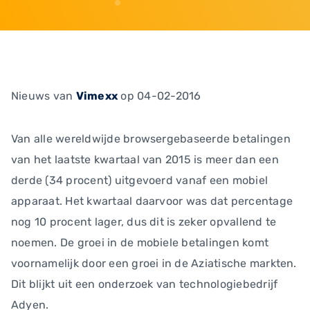
Nieuws
van
Vimexx
op 04-02-2016
Van alle wereldwijde browsergebaseerde betalingen
van het laatste kwartaal van 2015 is meer dan een
derde (34 procent) uitgevoerd vanaf een mobiel
apparaat. Het kwartaal daarvoor was dat percentage
nog 10 procent lager, dus dit is zeker opvallend te
noemen. De groei in de mobiele betalingen komt
voornamelijk door een groei in de Aziatische markten.
Dit blijkt uit een onderzoek van technologiebedrijf
Adyen.