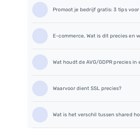
Promoot je bedrijf gratis: 3 tips v
E-commerce, Wat is dit precies en w
Wat houdt de AVG/GDPR precies in e
Waarvoor dient SSL precies?
Wat is het verschil tussen shared h