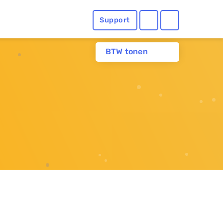
Support
BTW tonen