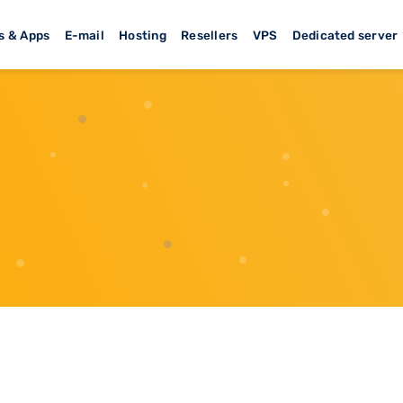
s & Apps
E-mail
Hosting
Resellers
VPS
Dedicated server