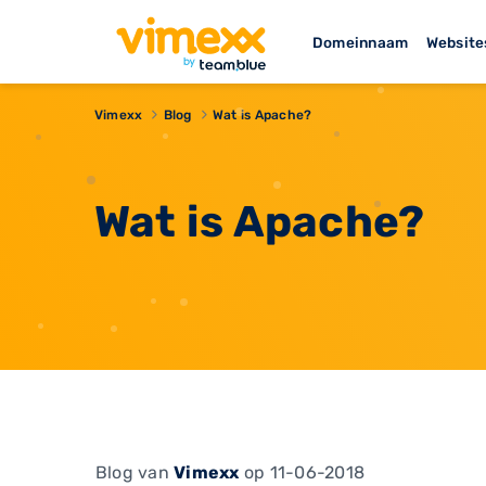
Domeinnaam
Website
Vimexx
Blog
Wat is Apache?
Wat is Apache?
Blog
van
Vimexx
op 11-06-2018