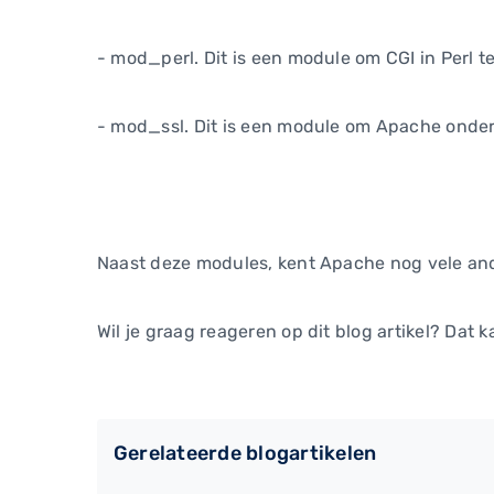
- mod_perl. Dit is een module om CGI in Perl 
- mod_ssl. Dit is een module om Apache onder
Naast deze modules, kent Apache nog vele an
Wil je graag reageren op dit blog artikel? Dat k
Gerelateerde blogartikelen