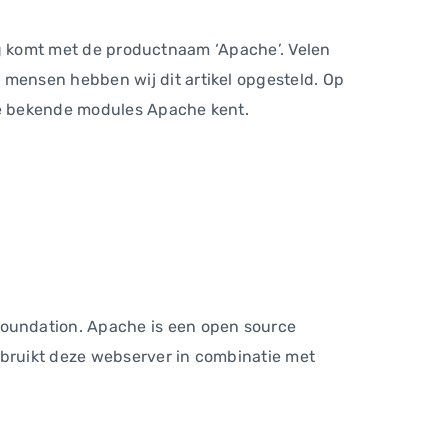
ing komt met de productnaam ‘Apache’. Velen
mensen hebben wij dit artikel opgesteld. Op
lke bekende modules Apache kent.
oundation. Apache is een open source
bruikt deze webserver in combinatie met