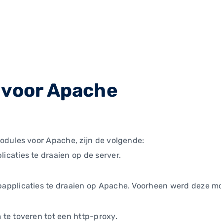
 voor Apache
odules voor Apache, zijn de volgende:
caties te draaien op de server.
bapplicaties te draaien op Apache. Voorheen werd deze
te toveren tot een http-proxy.