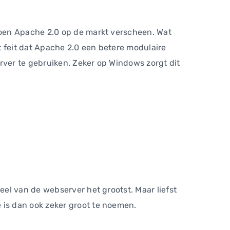
toen Apache 2.0 op de markt verscheen. Wat
t feit dat Apache 2.0 een betere modulaire
rver te gebruiken. Zeker op Windows zorgt dit
el van de webserver het grootst. Maar liefst
is dan ook zeker groot te noemen.