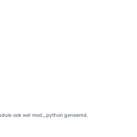
 module ook wel mod_python genoemd.