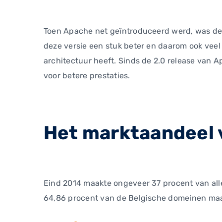
Toen Apache net geïntroduceerd werd, was de 
deze versie een stuk beter en daarom ook veel
architectuur heeft. Sinds de 2.0 release van 
voor betere prestaties.
Het marktaandeel 
Eind 2014 maakte ongeveer 37 procent van alle
64,86 procent van de Belgische domeinen maak