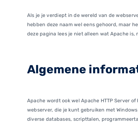
Als je je verdiept in de wereld van de webserv
hebben deze naam wel eens gehoord, maar hebb
deze pagina lees je niet alleen wat Apache is
Algemene informat
Apache wordt ook wel Apache HTTP Server of 
webserver, die je kunt gebruiken met Windows
diverse databases, scripttalen, programmeert