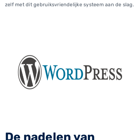
zelf met dit gebruiksvriendelijke systeem aan de slag.
De nadelen van