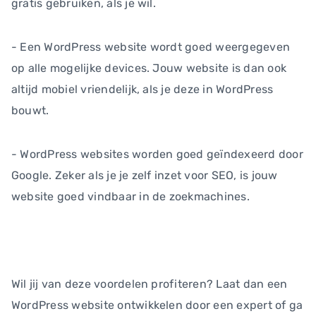
gratis gebruiken, als je wil.
- Een WordPress website wordt goed weergegeven
op alle mogelijke devices. Jouw website is dan ook
altijd mobiel vriendelijk, als je deze in WordPress
bouwt.
- WordPress websites worden goed geïndexeerd door
Google. Zeker als je je zelf inzet voor SEO, is jouw
website goed vindbaar in de zoekmachines.
Wil jij van deze voordelen profiteren? Laat dan een
WordPress website ontwikkelen door een expert of ga