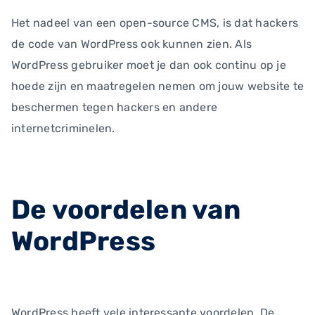
Het nadeel van een open-source CMS, is dat hackers
de code van WordPress ook kunnen zien. Als
WordPress gebruiker moet je dan ook continu op je
hoede zijn en maatregelen nemen om jouw website te
beschermen tegen hackers en andere
internetcriminelen.
De voordelen van
WordPress
WordPress heeft vele interessante voordelen. De