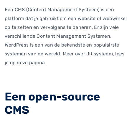
Een CMS (Content Management Systeem) is een
platform dat je gebruikt om een website of webwinkel
op te zetten en vervolgens te beheren. Er zijn vele
verschillende Content Management Systemen.
WordPress is een van de bekendste en populairste
systemen van de wereld. Meer over dit systeem, lees
je op deze pagina.
Een open-source
CMS