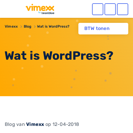
Vimexx
Blog
Wat is WordPress?
BTW tonen
Wat is WordPress?
Blog
van
Vimexx
op 12-04-2018