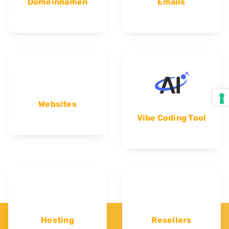
Domeinnamen
Emails
Websites
Vibe Coding Tool
Hosting
Resellers