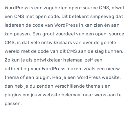
WordPress is een zogeheten open-source CMS, ofwel
een CMS met open code. Dit betekent simpelweg dat
iedereen de code van WordPress in kan zien én aan
kan passen. Een groot voordeel van een open-source
CMS, is dat vele ontwikkelaars van over de gehele
wereld met de code van dit CMS aan de slag kunnen.
Zo kun je als ontwikkelaar helemaal zelf een
uitbreiding voor WordPress maken, zoals een nieuw
thema of een plugin. Heb je een WordPress website,
dan heb je duizenden verschillende thema’s en
plugins om jouw website helemaal naar wens aan te
passen.