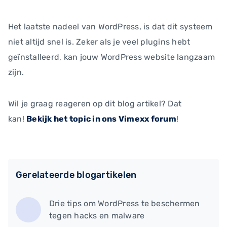
Het laatste nadeel van WordPress, is dat dit systeem
niet altijd snel is. Zeker als je veel plugins hebt
geïnstalleerd, kan jouw WordPress website langzaam
zijn.
Wil je graag reageren op dit blog artikel? Dat
kan!
Bekijk het topic in ons Vimexx forum
!
Gerelateerde blogartikelen
Drie tips om WordPress te beschermen
tegen hacks en malware