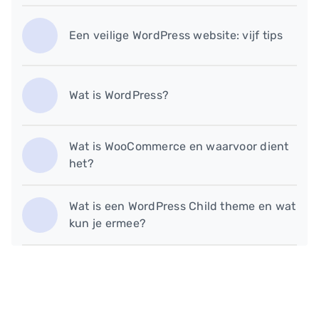
Een veilige WordPress website: vijf tips
Wat is WordPress?
Wat is WooCommerce en waarvoor dient
het?
Wat is een WordPress Child theme en wat
kun je ermee?