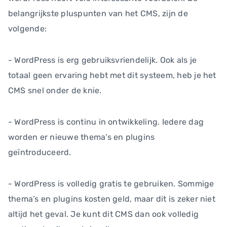
belangrijkste pluspunten van het CMS, zijn de
volgende:
- WordPress is erg gebruiksvriendelijk. Ook als je
totaal geen ervaring hebt met dit systeem, heb je het
CMS snel onder de knie.
- WordPress is continu in ontwikkeling. Iedere dag
worden er nieuwe thema’s en plugins
geïntroduceerd.
- WordPress is volledig gratis te gebruiken. Sommige
thema’s en plugins kosten geld, maar dit is zeker niet
altijd het geval. Je kunt dit CMS dan ook volledig