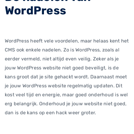
WordPress
WordPress heeft vele voordelen, maar helaas kent het
CMS ook enkele nadelen. Zo is WordPress, zoals al
eerder vermeld, niet altijd even veilig. Zeker als je
jouw WordPress website niet goed beveiligt, is de
kans groot dat je site gehackt wordt. Daarnaast moet
je jouw WordPress website regelmatig updaten. Dit
kost veel tijd en energie, maar goed onderhoud is wel
erg belangrijk. Onderhoud je jouw website niet goed,
dan is de kans op een hack weer groter.