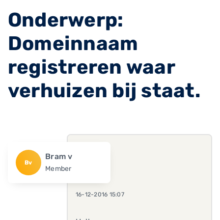
Onderwerp:
Domeinnaam
registreren waar
verhuizen bij staat.
Bram v
Bv
Member
16-12-2016 15:07