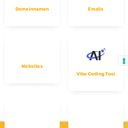
Domeinnamen
Emails
Websites
Vibe Coding Tool