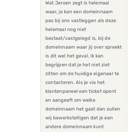
Wat Jeroen zegt is helemaal
waar, je kan een domeinnaam
pas bij ons vastleggen als deze
helemaal nog niet
bestaat/vastgelegd is, bij de
domeinnaam waar jij over spreekt
is dit wel het geval. Ik kan
begrijpen dat je het niet ziet
zitten om de huidige eigenaar te
contacteren. Als je via het
klantenpaneel een ticket opent
en aangeeft om welke
domeinnaam het gaat dan zullen
wij bewerkstelligen dat je een
andere domeinnaam kunt