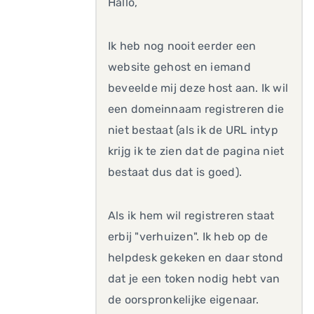
Hallo,
Ik heb nog nooit eerder een
website gehost en iemand
beveelde mij deze host aan. Ik wil
een domeinnaam registreren die
niet bestaat (als ik de URL intyp
krijg ik te zien dat de pagina niet
bestaat dus dat is goed).
Als ik hem wil registreren staat
erbij "verhuizen". Ik heb op de
helpdesk gekeken en daar stond
dat je een token nodig hebt van
de oorspronkelijke eigenaar.