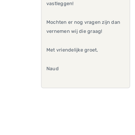
vastleggen!
Mochten er nog vragen zijn dan
vernemen wij die graag!
Met vriendelijke groet,
Naud