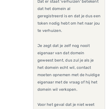
Dat er staat 'verhuizen' betekent
dat het domein al
geregistreerd is en dat je dus een
token nodig hebt om het naar jou
te verhuizen.
Je zegt dat je zelf nog nooit
eigenaar van dat domein
geweest bent, dus zul je als je
het domein echt wil, contact
moeten opnemen met de huidige
eigenaar met de vraag of hij het
domein wil verkopen.
Voor het geval dat je niet weet