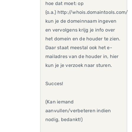
hoe dat moet: op
(o.a.) http://whois.domaintools.com/
kun je de domeinnaam ingeven
en vervolgens krijg je info over
het domein en de houder te zien.
Daar staat meestal ook het e-
mailadres van de houder in, hier
kun je je verzoek naar sturen.
Succes!
(Kan iemand
aanvullen/verbeteren indien
nodig, bedankt!)