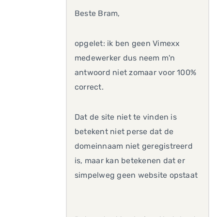
Beste Bram,
opgelet: ik ben geen Vimexx
medewerker dus neem m'n
antwoord niet zomaar voor 100%
correct.
Dat de site niet te vinden is
betekent niet perse dat de
domeinnaam niet geregistreerd
is, maar kan betekenen dat er
simpelweg geen website opstaat