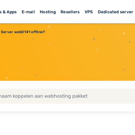
s & Apps
E-mail
Hosting
Resellers
VPS
Dedicated server
Server web0141 offline?