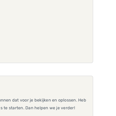
unnen dat voor je bekijken en oplossen. Heb
ns te starten. Dan helpen we je verder!