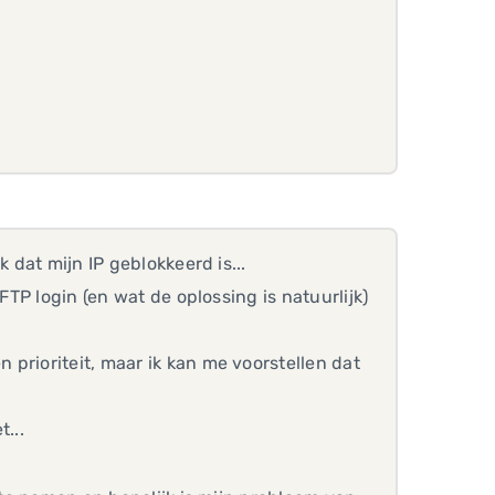
 dat mijn IP geblokkeerd is...
FTP login (en wat de oplossing is natuurlijk)
prioriteit, maar ik kan me voorstellen dat
...