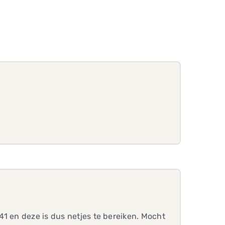
1 en deze is dus netjes te bereiken. Mocht