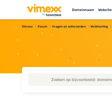
Domeinnaam
Website
Vimexx
Forum
Vragen en antwoorden
Webhosting