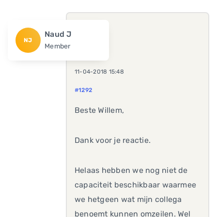
Naud J
NJ
Member
11-04-2018 15:48
#1292
Beste Willem,
Dank voor je reactie.
Helaas hebben we nog niet de
capaciteit beschikbaar waarmee
we hetgeen wat mijn collega
benoemt kunnen omzeilen. Wel