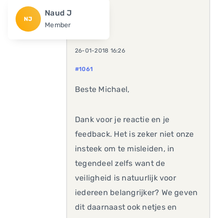
Naud J
NJ
Member
26-01-2018 16:26
#1061
Beste Michael,
Dank voor je reactie en je
feedback. Het is zeker niet onze
insteek om te misleiden, in
tegendeel zelfs want de
veiligheid is natuurlijk voor
iedereen belangrijker? We geven
dit daarnaast ook netjes en