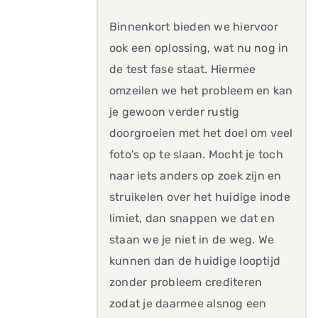
Binnenkort bieden we hiervoor
ook een oplossing, wat nu nog in
de test fase staat. Hiermee
omzeilen we het probleem en kan
je gewoon verder rustig
doorgroeien met het doel om veel
foto's op te slaan. Mocht je toch
naar iets anders op zoek zijn en
struikelen over het huidige inode
limiet, dan snappen we dat en
staan we je niet in de weg. We
kunnen dan de huidige looptijd
zonder probleem crediteren
zodat je daarmee alsnog een