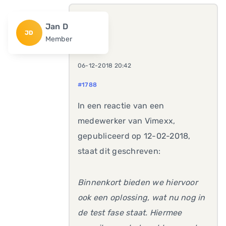
Jan D
JD
Member
06-12-2018 20:42
#1788
In een reactie van een
medewerker van Vimexx,
gepubliceerd op 12-02-2018,
staat dit geschreven:
Binnenkort bieden we hiervoor
ook een oplossing, wat nu nog in
de test fase staat. Hiermee