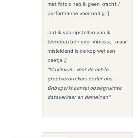
met foto's heb ik geen kracht /
performance voor nodig :)
laat ik vooropstellen van ik
tevreden ben over Vimexx, maar
misleidend is de kop wel een
beetje ;)
"Maximaal : Voor de echte
grootverbruikers onder ons.
Onbeperkt aantal opslagruimte,
dataverkeer en domeinen"