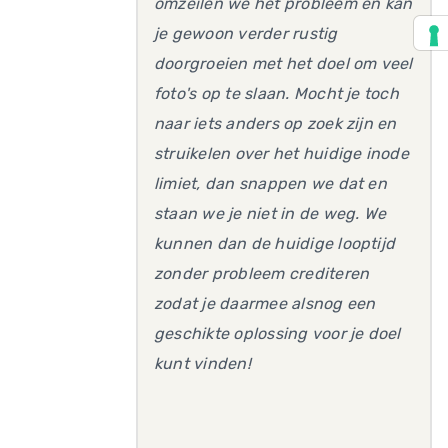
omzeilen we het probleem en kan
je gewoon verder rustig
doorgroeien met het doel om veel
foto's op te slaan. Mocht je toch
naar iets anders op zoek zijn en
struikelen over het huidige inode
limiet, dan snappen we dat en
staan we je niet in de weg. We
kunnen dan de huidige looptijd
zonder probleem crediteren
zodat je daarmee alsnog een
geschikte oplossing voor je doel
kunt vinden!