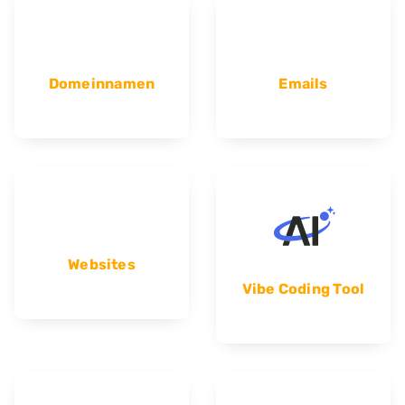
Domeinnamen
Emails
Websites
Vibe Coding Tool