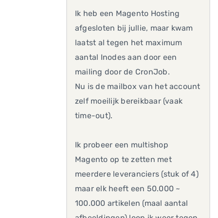
Ik heb een Magento Hosting
afgesloten bij jullie, maar kwam
laatst al tegen het maximum
aantal Inodes aan door een
mailing door de CronJob.
Nu is de mailbox van het account
zelf moeilijk bereikbaar (vaak
time-out).
Ik probeer een multishop
Magento op te zetten met
meerdere leveranciers (stuk of 4)
maar elk heeft een 50.000 ~
100.000 artikelen (maal aantal
afbeeldingen) loop ik weer tegen