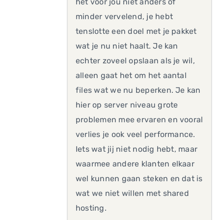
het voor jou niet anders of
minder vervelend, je hebt
tenslotte een doel met je pakket
wat je nu niet haalt. Je kan
echter zoveel opslaan als je wil,
alleen gaat het om het aantal
files wat we nu beperken. Je kan
hier op server niveau grote
problemen mee ervaren en vooral
verlies je ook veel performance.
Iets wat jij niet nodig hebt, maar
waarmee andere klanten elkaar
wel kunnen gaan steken en dat is
wat we niet willen met shared
hosting.