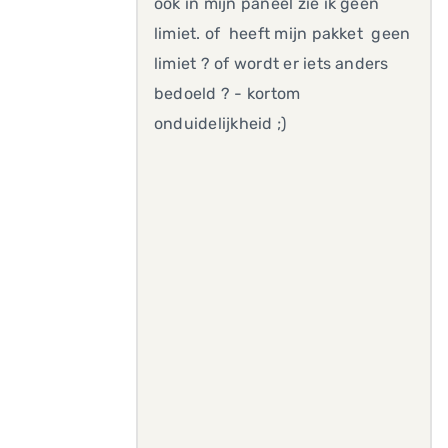
ook in mijn paneel zie ik geen
limiet. of heeft mijn pakket geen
limiet ? of wordt er iets anders
bedoeld ? - kortom
onduidelijkheid ;)