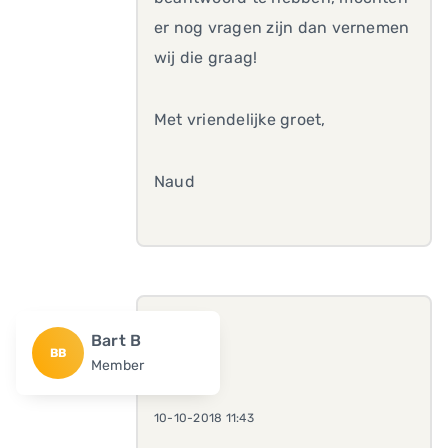
er nog vragen zijn dan vernemen
wij die graag!
Met vriendelijke groet,
Naud
Bart B
BB
Member
10-10-2018 11:43