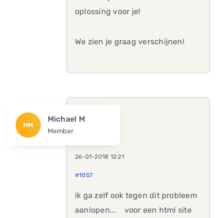
oplossing voor je!
We zien je graag verschijnen!
Michael M
MM
Member
26-01-2018 12:21
#1057
ik ga zelf ook tegen dit probleem
aanlopen... voor een html site