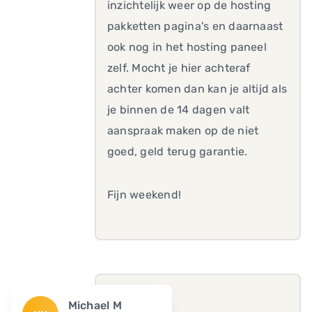
inzichtelijk weer op de hosting
pakketten pagina's en daarnaast
ook nog in het hosting paneel
zelf. Mocht je hier achteraf
achter komen dan kan je altijd als
je binnen de 14 dagen valt
aanspraak maken op de niet
goed, geld terug garantie.
Fijn weekend!
Michael M