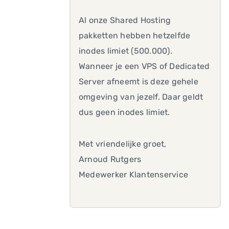
Al onze Shared Hosting
pakketten hebben hetzelfde
inodes limiet (500.000).
Wanneer je een VPS of Dedicated
Server afneemt is deze gehele
omgeving van jezelf. Daar geldt
dus geen inodes limiet.
Met vriendelijke groet,
Arnoud Rutgers
Medewerker Klantenservice