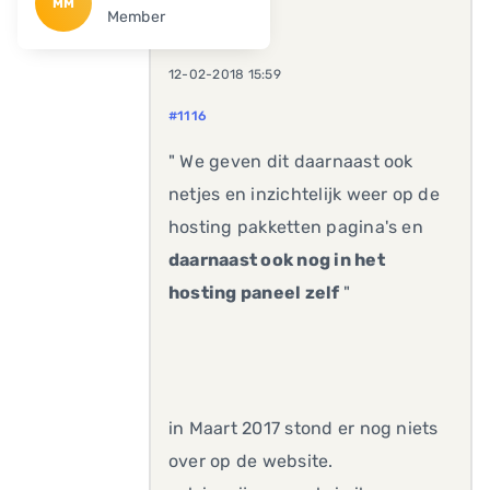
MM
Member
12-02-2018 15:59
#1116
" We geven dit daarnaast ook
netjes en inzichtelijk weer op de
hosting pakketten pagina's en
daarnaast ook nog in het
hosting paneel zelf
"
in Maart 2017 stond er nog niets
over op de website.