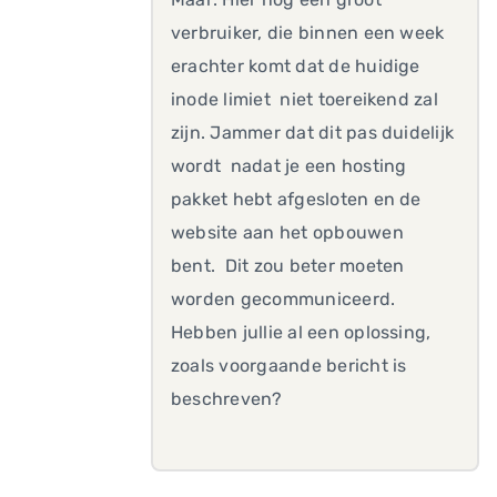
verbruiker, die binnen een week
erachter komt dat de huidige
inode limiet niet toereikend zal
zijn. Jammer dat dit pas duidelijk
wordt nadat je een hosting
pakket hebt afgesloten en de
website aan het opbouwen
bent. Dit zou beter moeten
worden gecommuniceerd.
Hebben jullie al een oplossing,
zoals voorgaande bericht is
beschreven?