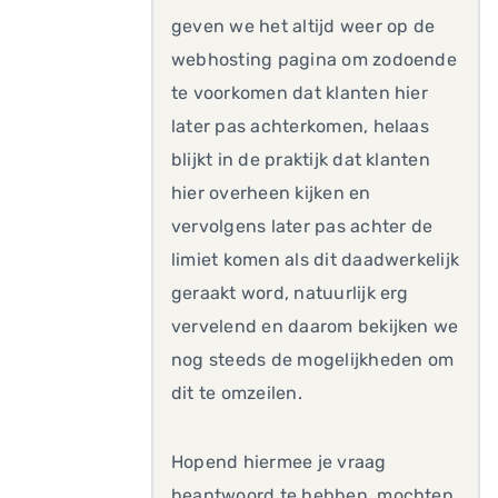
geven we het altijd weer op de
webhosting pagina om zodoende
te voorkomen dat klanten hier
later pas achterkomen, helaas
blijkt in de praktijk dat klanten
hier overheen kijken en
vervolgens later pas achter de
limiet komen als dit daadwerkelijk
geraakt word, natuurlijk erg
vervelend en daarom bekijken we
nog steeds de mogelijkheden om
dit te omzeilen.
Hopend hiermee je vraag
beantwoord te hebben, mochten