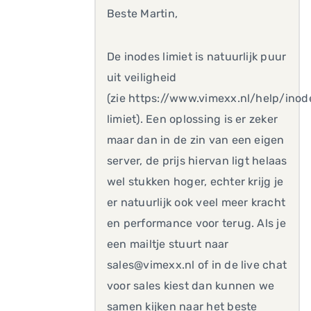
Beste Martin,
De inodes limiet is natuurlijk puur
uit veiligheid
(zie https://www.vimexx.nl/help/inod
limiet). Een oplossing is er zeker
maar dan in de zin van een eigen
server, de prijs hiervan ligt helaas
wel stukken hoger, echter krijg je
er natuurlijk ook veel meer kracht
en performance voor terug. Als je
een mailtje stuurt naar
sales@vimexx.nl of in de live chat
voor sales kiest dan kunnen we
samen kijken naar het beste