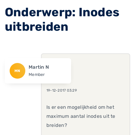
Onderwerp: Inodes
uitbreiden
Martin N
MN
Member
19-12-2017 03:29
Is er een mogelijkheid om het
maximum aantal inodes uit te
breiden?