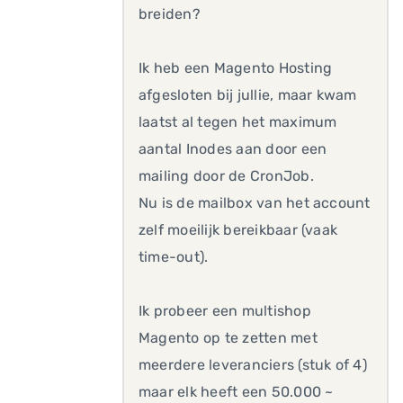
breiden?
Ik heb een Magento Hosting
afgesloten bij jullie, maar kwam
laatst al tegen het maximum
aantal Inodes aan door een
mailing door de CronJob.
Nu is de mailbox van het account
zelf moeilijk bereikbaar (vaak
time-out).
Ik probeer een multishop
Magento op te zetten met
meerdere leveranciers (stuk of 4)
maar elk heeft een 50.000 ~