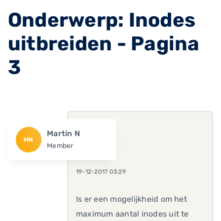
Onderwerp: Inodes
uitbreiden - Pagina
3
Martin N
MN
Member
19-12-2017 03:29
Is er een mogelijkheid om het
maximum aantal inodes uit te