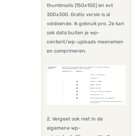
thumbnails (150x150) en evt
300x300. Gratis versie is al
voldoende. Ik gebruik pro. Je kan
ook data buiten je wp-
content/wp-uploads meenemen
en comprimeren.
2. Vergeet ook niet in de
algemene wp-