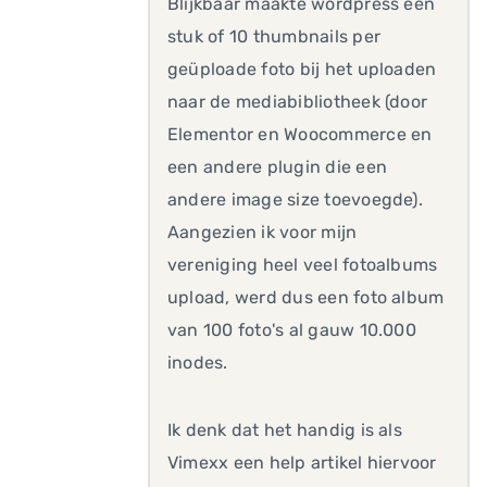
Blijkbaar maakte wordpress een
stuk of 10 thumbnails per
geüploade foto bij het uploaden
naar de mediabibliotheek (door
Elementor en Woocommerce en
een andere plugin die een
andere image size toevoegde).
Aangezien ik voor mijn
vereniging heel veel fotoalbums
upload, werd dus een foto album
van 100 foto's al gauw 10.000
inodes.
Ik denk dat het handig is als
Vimexx een help artikel hiervoor