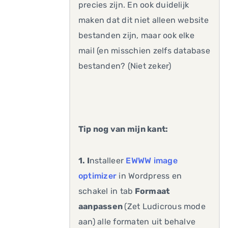
precies zijn. En ook duidelijk
maken dat dit niet alleen website
bestanden zijn, maar ook elke
mail (en misschien zelfs database
bestanden? (Niet zeker)
Tip nog van mijn kant:
1. I
nstalleer
EWWW image
optimizer
in Wordpress en
schakel in tab
Formaat
aanpassen
(Zet Ludicrous mode
aan) alle formaten uit behalve