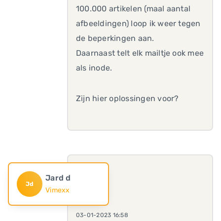
100.000 artikelen (maal aantal
afbeeldingen) loop ik weer tegen
de beperkingen aan.
Daarnaast telt elk mailtje ook mee
als inode.
Zijn hier oplossingen voor?
Jard d
Jd
Vimexx
03-01-2023 16:58