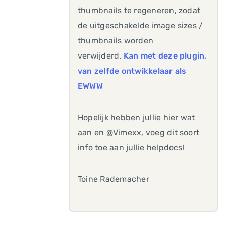
thumbnails te regeneren, zodat
de uitgeschakelde image sizes /
thumbnails worden
verwijderd.
Kan met deze plugin,
van zelfde ontwikkelaar als
EWWW
Hopelijk hebben jullie hier wat
aan en @Vimexx, voeg dit soort
info toe aan jullie helpdocs!
Toine Rademacher