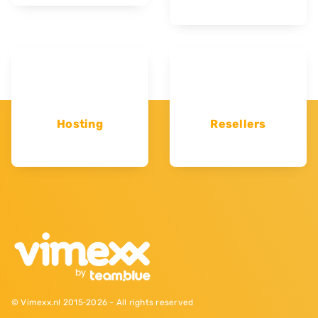
Hosting
Resellers
© Vimexx.nl 2015‐2026 - All rights reserved