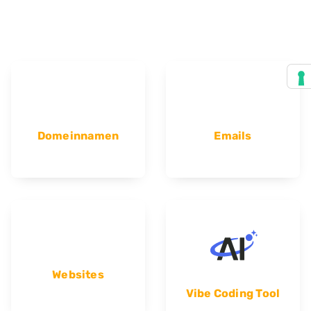
Domeinnamen
Emails
Websites
Vibe Coding Tool