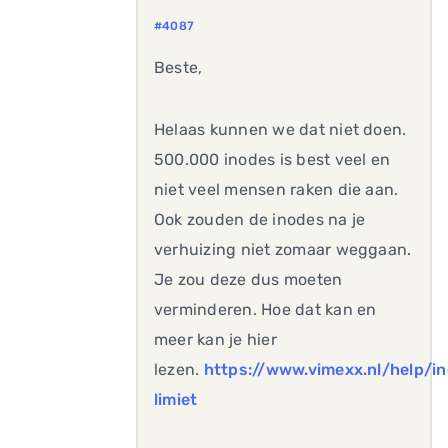
#4087
Beste,
Helaas kunnen we dat niet doen.
500.000 inodes is best veel en
niet veel mensen raken die aan.
Ook zouden de inodes na je
verhuizing niet zomaar weggaan.
Je zou deze dus moeten
verminderen. Hoe dat kan en
meer kan je hier
lezen.
https://www.vimexx.nl/help/i
limiet