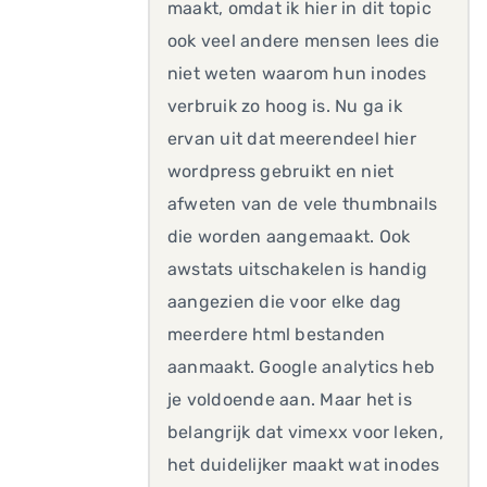
maakt, omdat ik hier in dit topic
ook veel andere mensen lees die
niet weten waarom hun inodes
verbruik zo hoog is. Nu ga ik
ervan uit dat meerendeel hier
wordpress gebruikt en niet
afweten van de vele thumbnails
die worden aangemaakt. Ook
awstats uitschakelen is handig
aangezien die voor elke dag
meerdere html bestanden
aanmaakt. Google analytics heb
je voldoende aan. Maar het is
belangrijk dat vimexx voor leken,
het duidelijker maakt wat inodes