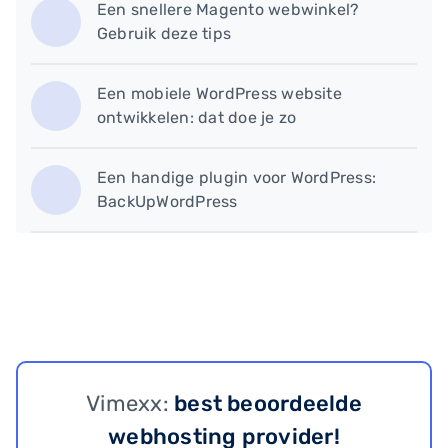
Een snellere Magento webwinkel?
Gebruik deze tips
​Een mobiele WordPress website
ontwikkelen: dat doe je zo
​Een handige plugin voor WordPress:
BackUpWordPress
Vimexx:
best beoordeelde
webhosting provider!