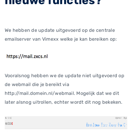
nieuwe functies?
We hebben de update uitgevoerd op de centrale
emailserver van Vimexx welke je kan bereiken op:
Vooralsnog hebben we de update niet uitgevoerd op
de webmail die je bereikt via
http://mail.domein.nl/webmail. Mogelijk dat we dit
later alsnog uitrollen, echter wordt dit nog bekeken.