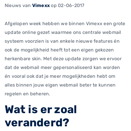
Nieuws
van
Vimexx
op 02-06-2017
Afgelopen week hebben we binnen Vimexx een grote
update online gezet waarmee ons centrale webmail
systeem voorzien is van enkele nieuwe features én
ook de mogelijkheid heeft tot een eigen gekozen
herkenbare skin. Met deze update zorgen we ervoor
dat de webmail meer gepersonaliseerd kan worden
én vooral ook dat je meer mogelijkheden hebt om
alles binnen jouw eigen webmail beter te kunnen
regelen en beheren.
Wat is er zoal
veranderd?