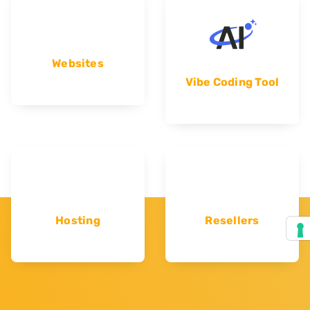
Websites
Vibe Coding Tool
Hosting
Resellers