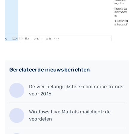
Gerelateerde nieuwsberichten
​De vier belangrijkste e-commerce trends
voor 2016
​Windows Live Mail als mailclient: de
voordelen