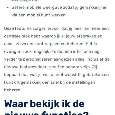
Betere mobiele weergave zodat jij gemakkelijker
via een mobiel kunt werken
Deze features zorgen ervoor dat jij meer en meer één
centrale plek hebt waarop jij al jouw afspraken en
email en zaken kunt regelen en beheren. Het is
overigens ook mogelijk om de hele interface nog
verder te personaliseren aangezien alles, inclusief de
nieuwe features door je zelf te beheren zijn. Jij
bepaald dus wat je wel of niet wenst te gebruiken en
kunt dit gemakkelijk en snel bij de instellingen
beheren.
Waar bekijk ik de