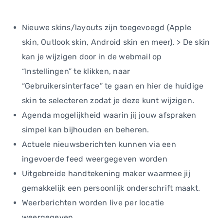
Nieuwe skins/layouts zijn toegevoegd (Apple
skin, Outlook skin, Android skin en meer). > De skin
kan je wijzigen door in de webmail op
“Instellingen” te klikken, naar
“Gebruikersinterface” te gaan en hier de huidige
skin te selecteren zodat je deze kunt wijzigen.
Agenda mogelijkheid waarin jij jouw afspraken
simpel kan bijhouden en beheren.
Actuele nieuwsberichten kunnen via een
ingevoerde feed weergegeven worden
Uitgebreide handtekening maker waarmee jij
gemakkelijk een persoonlijk onderschrift maakt.
Weerberichten worden live per locatie
weergegeven