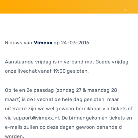
Nieuws
van
Vimexx
op 24-03-2016
Aanstaande vrijdag is in verband met Goede vrijdag
onze livechat vanaf 19:00 gesloten.
Op 1e en 2e paasdag (zondag 27 & maandag 28
maart) is de livechat de hele dag gesloten, maar
uiteraard zijn we wel gewoon bereikbaar via tickets of
via support@vimexx.nl. De binnengekomen tickets en
e-mails zullen op deze dagen gewoon behandeld
worden.