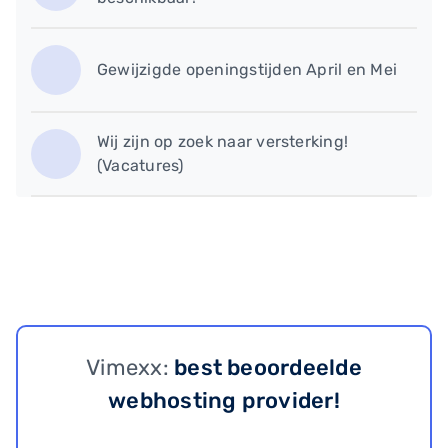
Gewijzigde openingstijden April en Mei
Wij zijn op zoek naar versterking!
(Vacatures)
Vimexx:
best beoordeelde
webhosting provider!