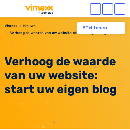
Vimexx
Nieuws
BTW tonen
Verhoog de waarde van uw website: start uw eigen blog
Verhoog de waarde
van uw website:
start uw eigen blog