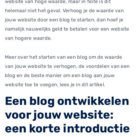
website van hoge waarde, maar in feite is dit
helemaal niet het geval. Verhoog je de waarde van
jouw website door een blog te starten, dan hoef je
namelijk nauwelijks geld te betalen voor een website
van hogere waarde.
Meer over het starten van een blog om de waarde
van jouw website te verhogen, de voordelen van een
blog en de beste manier om een blog aan jouw
website toe te voegen, lees je in dit artikel.
Een blog ontwikkelen
voor jouw website:
een korte introductie