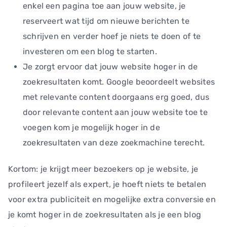
enkel een pagina toe aan jouw website, je
reserveert wat tijd om nieuwe berichten te
schrijven en verder hoef je niets te doen of te
investeren om een blog te starten.
Je zorgt ervoor dat jouw website hoger in de
zoekresultaten komt. Google beoordeelt websites
met relevante content doorgaans erg goed, dus
door relevante content aan jouw website toe te
voegen kom je mogelijk hoger in de
zoekresultaten van deze zoekmachine terecht.
Kortom: je krijgt meer bezoekers op je website, je
profileert jezelf als expert, je hoeft niets te betalen
voor extra publiciteit en mogelijke extra conversie en
je komt hoger in de zoekresultaten als je een blog