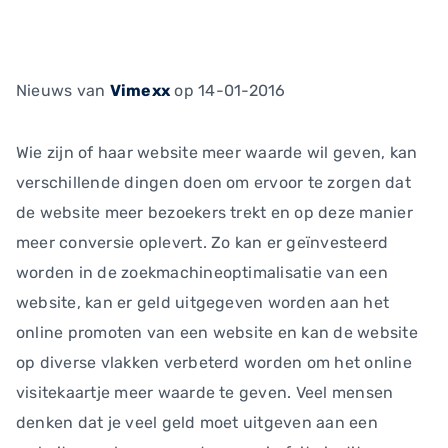
Nieuws
van
Vimexx
op 14-01-2016
Wie zijn of haar website meer waarde wil geven, kan
verschillende dingen doen om ervoor te zorgen dat
de website meer bezoekers trekt en op deze manier
meer conversie oplevert. Zo kan er geïnvesteerd
worden in de zoekmachineoptimalisatie van een
website, kan er geld uitgegeven worden aan het
online promoten van een website en kan de website
op diverse vlakken verbeterd worden om het online
visitekaartje meer waarde te geven. Veel mensen
denken dat je veel geld moet uitgeven aan een