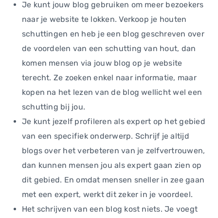
Je kunt jouw blog gebruiken om meer bezoekers
naar je website te lokken. Verkoop je houten
schuttingen en heb je een blog geschreven over
de voordelen van een schutting van hout, dan
komen mensen via jouw blog op je website
terecht. Ze zoeken enkel naar informatie, maar
kopen na het lezen van de blog wellicht wel een
schutting bij jou.
Je kunt jezelf profileren als expert op het gebied
van een specifiek onderwerp. Schrijf je altijd
blogs over het verbeteren van je zelfvertrouwen,
dan kunnen mensen jou als expert gaan zien op
dit gebied. En omdat mensen sneller in zee gaan
met een expert, werkt dit zeker in je voordeel.
Het schrijven van een blog kost niets. Je voegt