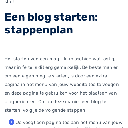
start.
Een blog starten:
stappenplan
Het starten van een blog lijkt misschien wat lastig,
maar in feite is dit erg gemakkelijk. De beste manier
om een eigen blog te starten, is door een extra
pagina in het menu van jouw website toe te voegen
en deze pagina te gebruiken voor het plaatsen van
blogberichten. Om op deze manier een blog te
starten, volg je de volgende stappen:
Je voegt een pagina toe aan het menu van jouw