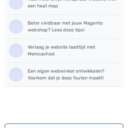
een heat map
Beter vindbaar met jouw Magento
webshop? Lees deze tips!
Verlaag je website laadtijd met
Memcached
​Een eigen webwinkel ontwikkelen?
Voorkom dat je deze fouten maakt!