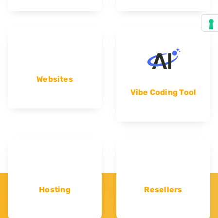
Websites
Vibe Coding Tool
Hosting
Resellers