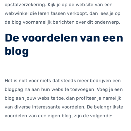
opstalverzekering. Kijk je op de website van een
webwinkel die leren tassen verkoopt, dan lees je op
de blog voornamelijk berichten over dit onderwerp.
De voordelen van een
blog
Het is niet voor niets dat steeds meer bedrijven een
blogpagina aan hun website toevoegen. Voeg je een
blog aan jouw website toe, dan profiteer je namelijk
van diverse interessante voordelen. De belangrijkste
voordelen van een eigen blog, zijn de volgende: