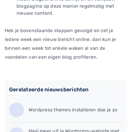
blogpagina op deze manier regelmatig met
nieuwe content.
Heb je bovenstaande stappen gevolgd en zet je
iedere week een nieuw bericht online, dan kun je
binnen een week tot enkele weken al van de
voordelen van een eigen blog profiteren.
Gerelateerde nieuwsberichten
Wordpress themes installeren doe je zo
Haal meer uit je Wordpress-website met