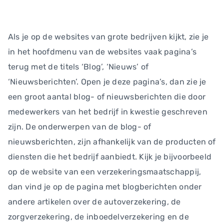
Als je op de websites van grote bedrijven kijkt, zie je
in het hoofdmenu van de websites vaak pagina’s
terug met de titels ‘Blog’, ‘Nieuws’ of
‘Nieuwsberichten’. Open je deze pagina’s, dan zie je
een groot aantal blog- of nieuwsberichten die door
medewerkers van het bedrijf in kwestie geschreven
zijn. De onderwerpen van de blog- of
nieuwsberichten, zijn afhankelijk van de producten of
diensten die het bedrijf aanbiedt. Kijk je bijvoorbeeld
op de website van een verzekeringsmaatschappij,
dan vind je op de pagina met blogberichten onder
andere artikelen over de autoverzekering, de
zorgverzekering, de inboedelverzekering en de