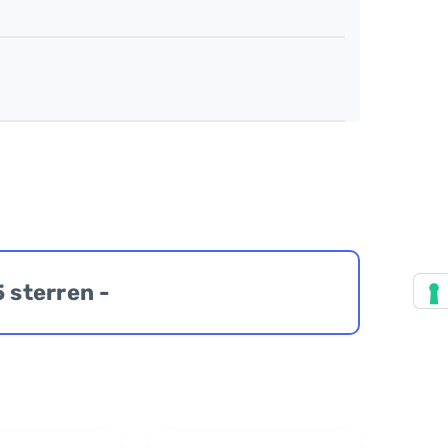
5 sterren -