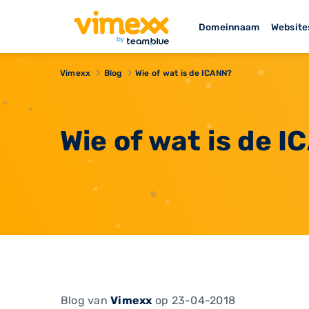
Domeinnaam
Website
Vimexx
Blog
Wie of wat is de ICANN?
Wie of wat is de 
Blog
van
Vimexx
op 23-04-2018