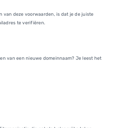
 van deze voorwaarden, is dat je de juiste
adres te verifiëren.
treren van een nieuwe domeinnaam? Je leest het