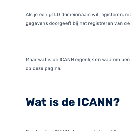
Als je een gTLD domeinnaam wil registeren, mo
gegevens doorgeeft bij het registreren van de
Maar wat is de ICANN eigenlijk en waarom ben 
op deze pagina.
Wat is de ICANN?