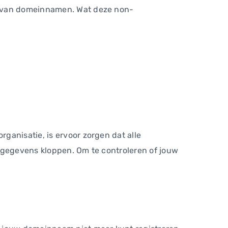
en van domeinnamen. Wat deze non-
ganisatie, is ervoor zorgen dat alle
iegegevens kloppen. Om te controleren of jouw