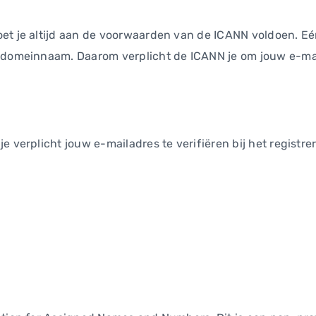
et je altijd aan de voorwaarden van de ICANN voldoen. Eén
 domeinnaam. Daarom verplicht de ICANN je om jouw e-mail
je verplicht jouw e-mailadres te verifiëren bij het regis