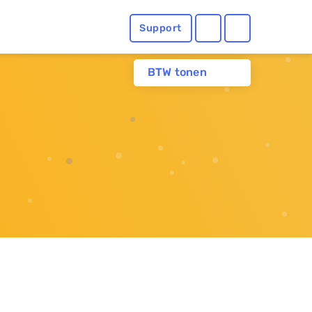
Support
BTW tonen