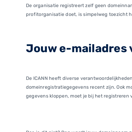
De organisatie registreert zelf geen domeinn
profitorganisatie doet, is simpelweg toezicht 
Jouw e-mailadres v
De ICANN heeft diverse verantwoordelijkheden.
domeinregistratiegegevens recent zijn. Ook mo
gegevens kloppen, moet je bij het registreren