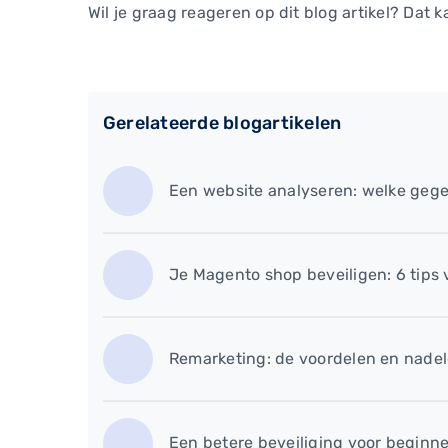
Wil je graag reageren op dit blog artikel? Dat k
Gerelateerde blogartikelen
Een website analyseren: welke gege
Je Magento shop beveiligen: 6 tips
Remarketing: de voordelen en nade
Een betere beveiliging voor beginner