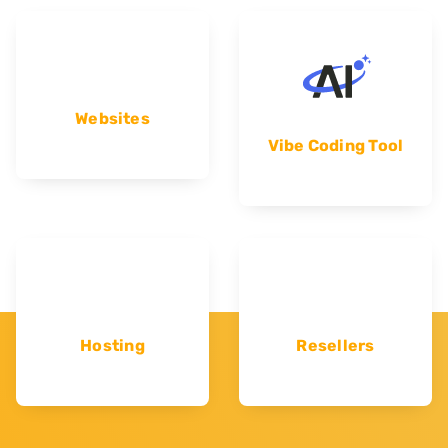
Websites
Vibe Coding Tool
Hosting
Resellers