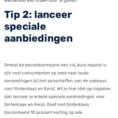
webwinkel een make-over te geven.
Tip 2: lanceer
speciale
aanbiedingen
Omdat de decembermaand een vrij dure maand is,
zijn veel consumenten op zoek naar leuke
aanbiedingen bij het aanschaffen van de cadeaus
voor Sinterklaas en Kerst. Wil je hier slim op inspelen,
dan lanceer je enkele speciale aanbiedingen voor
Sinterklaas en Kerst. Geef met Sinterklaas
bijvoorbeeld 10 procent korting op alle