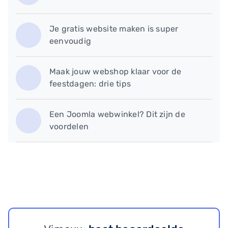
​Je gratis website maken is super
eenvoudig
Maak jouw webshop klaar voor de
feestdagen: drie tips
​Een Joomla webwinkel? Dit zijn de
voordelen