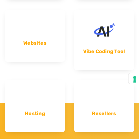
Websites
Vibe Coding Tool
Hosting
Resellers