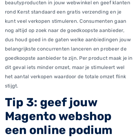
beautyproducten in jouw webwinkel en geef klanten
rond Kerst standaard een gratis verzending en je
kunt veel verkopen stimuleren. Consumenten gaan
nog altijd op zoek naar de goedkoopste aanbieder,
dus houd goed in de gaten welke aanbiedingen jouw
belangrijkste concurrenten lanceren en probeer de
goedkoopste aanbieder te zijn. Per product maak je in
dit geval iets minder omzet, maar je stimuleert wel
het aantal verkopen waardoor de totale omzet flink
stijgt.
Tip 3: geef jouw
Magento webshop
een online podium