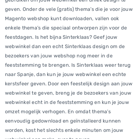
geven. Onder de vele (gratis) thema’s die je voor jouw
Magento webshop kunt downloaden, vallen ook
enkele thema’s die speciaal ontworpen zijn voor de
feestdagen. Is het bijna Sinterklaas? Geef jouw
webwinkel dan een echt Sinterklaas design om de
bezoekers van jouw webshop nog meer in de
feeststemming te brengen. Is Sinterklaas weer terug
naar Spanje, dan kun je jouw webwinkel een echte
kerstsfeer geven. Door een feestelijk design aan jouw
webwinkel te geven, breng je de bezoekers van jouw
webwinkel echt in de feeststemming en kun je jouw
omzet mogelijk verhogen. En omdat thema’s
eenvoudig gedownload en geïnstalleerd kunnen
worden, kost het slechts enkele minuten om jouw