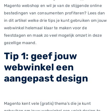
Magento webshop en wil je van de stijgende online
bestedingen van consumenten profiteren? Lees dan
in dit artikel welke drie tips je kunt gebruiken om jouw
webwinkel helemaal klaar te maken voor de
feestdagen en maak zo veel mogelijk omzet in deze
gezellige maand.
Tip 1: geef jouw
webwinkel een
aangepast design
Magento kent vele (gratis) thema’s die je kunt
gebruiken om jouw webwinkel een uniek design te