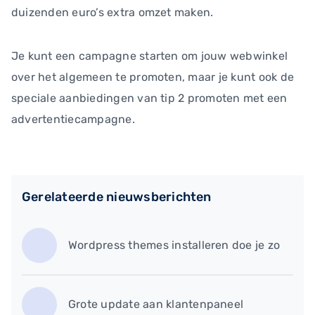
duizenden euro’s extra omzet maken.
Je kunt een campagne starten om jouw webwinkel
over het algemeen te promoten, maar je kunt ook de
speciale aanbiedingen van tip 2 promoten met een
advertentiecampagne.
Gerelateerde nieuwsberichten
Wordpress themes installeren doe je zo
​Grote update aan klantenpaneel