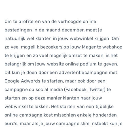
Om te profiteren van de verhoogde online
bestedingen in de maand december, moet je
natuurlijk wel klanten in jouw webwinkel krijgen. Om
zo veel mogelijk bezoekers op jouw Magento webshop
te krijgen en zo veel mogelijk omzet te maken, is het
belangrijk om jouw website online podium te geven.
Dit kun je doen door een advertentiecampagne met
Google Adwords te starten, maar ook door een
campagne op social media (Facebook, Twitter) te
starten en op deze manier klanten naar jouw
webwinkel te lokken. Het starten van een tijdelijke
online campagne kost misschien enkele honderden
euro’s, maar als je jouw campagne slim insteekt kun je