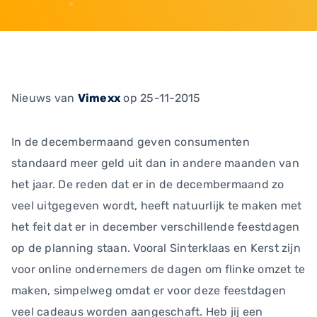
Nieuws
van
Vimexx
op 25-11-2015
In de decembermaand geven consumenten
standaard meer geld uit dan in andere maanden van
het jaar. De reden dat er in de decembermaand zo
veel uitgegeven wordt, heeft natuurlijk te maken met
het feit dat er in december verschillende feestdagen
op de planning staan. Vooral Sinterklaas en Kerst zijn
voor online ondernemers de dagen om flinke omzet te
maken, simpelweg omdat er voor deze feestdagen
veel cadeaus worden aangeschaft. Heb jij een