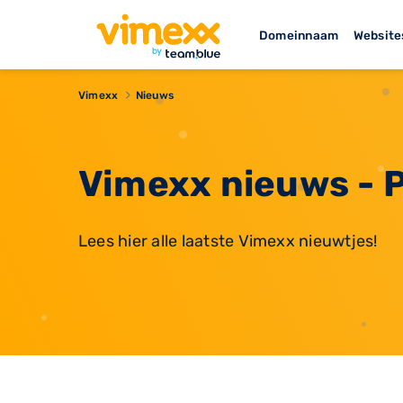
Domeinnaam
Website
Vimexx
Nieuws
Vimexx nieuws - 
Lees hier alle laatste Vimexx nieuwtjes!