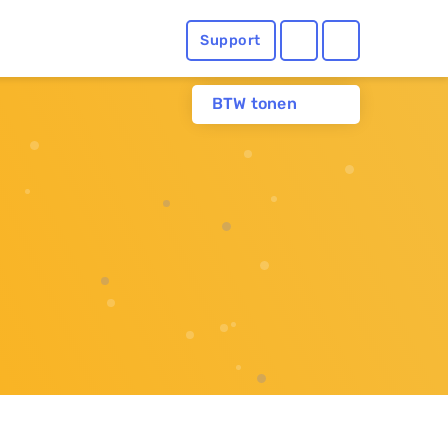
Support
BTW tonen