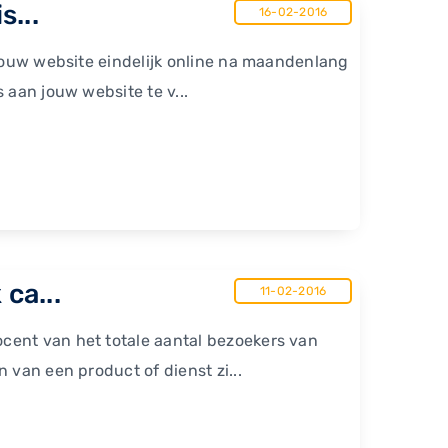
s...
16-02-2016
 jouw website eindelijk online na maandenlang
 aan jouw website te v...
ca...
11-02-2016
cent van het totale aantal bezoekers van
 van een product of dienst zi...