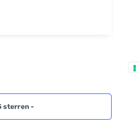
5 sterren -