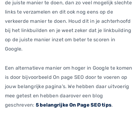
de juiste manier te doen, dan zo veel mogelijk slechte
links te verzamelen en dit ook nog eens op de
verkeerde manier te doen. Houd dit in je achterhoofd
bij het linkbuilden en je weet zeker dat je linkbuilding
op de juiste manier inzet om beter te scoren in
Google.
Een alternatieve manier om hoger in Google te komen
is door bijvoorbeeld On page SEO door te voeren op
jouw belangrijke pagina's. We hebben daar uitvoerig
mee getest en hebben daarover een blog
geschreven:
5 belangrijke On Page SEO tips
.