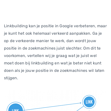
Linkbuilding kan je positie in Google verbeteren, maar
je kunt het ook helemaal verkeerd aanpakken. Ga je
op de verkeerde manier te werk, dan wordt jouw
positie in de zoekmachines juist slechter. Om dit te
voorkomen, vertellen wij je graag wat je juist wel
moet doen bij linkbuilding en wat je beter niet kunt
doen als je jouw positie in de zoekmachines wil laten
stijgen.