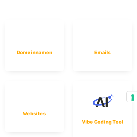
Domeinnamen
Emails
Websites
Vibe Coding Tool