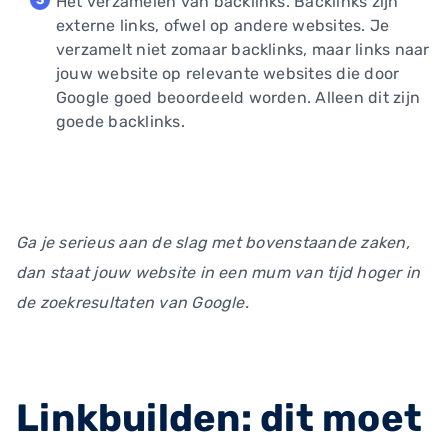
Het verzamelen van backlinks. Backlinks zijn
externe links, ofwel op andere websites. Je
verzamelt niet zomaar backlinks, maar links naar
jouw website op relevante websites die door
Google goed beoordeeld worden. Alleen dit zijn
goede backlinks.
Ga je serieus aan de slag met bovenstaande zaken,
dan staat jouw website in een mum van tijd hoger in
de zoekresultaten van Google.
Linkbuilden: dit moet