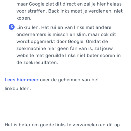
maar Google ziet dit direct en zal je hier helaas
voor straffen. Backlinks moet je verdienen, niet
kopen.
Linkruilen. Het ruilen van links met andere
ondernemers is misschien slim, maar ook dit
wordt opgemerkt door Google. Omdat de
zoekmachine hier geen fan van is, zal jouw
website met geruilde links niet beter scoren in
de zoekresultaten.
Lees hier meer
over de geheimen van het
linkbuilden.
Het is beter om goede links te verzamelen en dit op