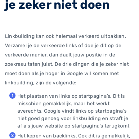
je zeker niet doen
Linkbuilding kan ook helemaal verkeerd uitpakken.
Verzamel je de verkeerde links of doe je dit op de
verkeerde manier, dan daalt jouw positie in de
zoekresultaten juist. De drie dingen die je zeker niet
moet doen als je hoger in Google wil komen met
linkbuilding, zijn de volgende:
Het plaatsen van links op startpagina’s. Dit is
misschien gemakkelijk, maar het werkt
averechts. Google vindt links op startpagina’s
niet goed genoeg voor linkbuilding en straft je
af als jouw website op startpagina’s terugkomt.
Het kopen van backlinks. Ook dit is gemakkelijk,