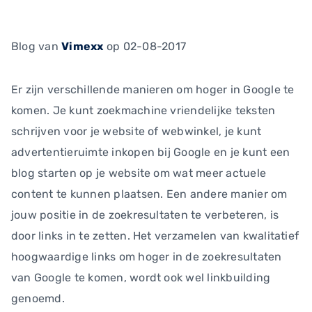
Blog
van
Vimexx
op 02-08-2017
Er zijn verschillende manieren om hoger in Google te
komen. Je kunt zoekmachine vriendelijke teksten
schrijven voor je website of webwinkel, je kunt
advertentieruimte inkopen bij Google en je kunt een
blog starten op je website om wat meer actuele
content te kunnen plaatsen. Een andere manier om
jouw positie in de zoekresultaten te verbeteren, is
door links in te zetten. Het verzamelen van kwalitatief
hoogwaardige links om hoger in de zoekresultaten
van Google te komen, wordt ook wel linkbuilding
genoemd.