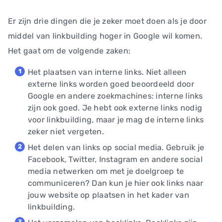
Er zijn drie dingen die je zeker moet doen als je door
middel van linkbuilding hoger in Google wil komen.
Het gaat om de volgende zaken:
Het plaatsen van interne links. Niet alleen
externe links worden goed beoordeeld door
Google en andere zoekmachines: interne links
zijn ook goed. Je hebt ook externe links nodig
voor linkbuilding, maar je mag de interne links
zeker niet vergeten.
Het delen van links op social media. Gebruik je
Facebook, Twitter, Instagram en andere social
media netwerken om met je doelgroep te
communiceren? Dan kun je hier ook links naar
jouw website op plaatsen in het kader van
linkbuilding.