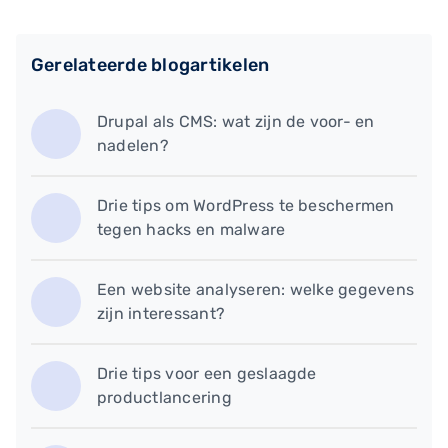
Gerelateerde blogartikelen
Drupal als CMS: wat zijn de voor- en
nadelen?
Drie tips om WordPress te beschermen
tegen hacks en malware
Een website analyseren: welke gegevens
zijn interessant?
Drie tips voor een geslaagde
productlancering