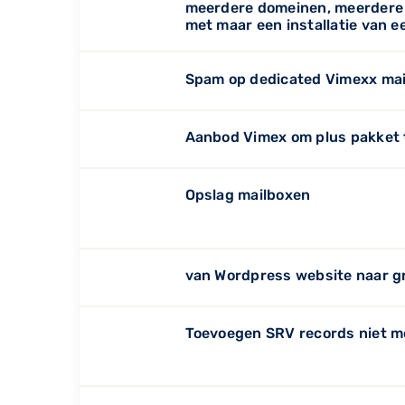
meerdere domeinen, meerdere 
met maar een installatie van 
Spam op dedicated Vimexx mai
Aanbod Vimex om plus pakket
Opslag mailboxen
van Wordpress website naar g
Toevoegen SRV records niet mo