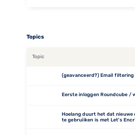
Topics
Topic
(geavanceerd?) Email filtering
Eerste inloggen Roundcube /
Hoelang duurt het dat nieuwe
te gebruiiken is met Let's Enc