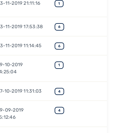
3-11-2019 21:11:16
1
3-11-2019 17:53:38
6
3-11-2019 11:14:45
6
9-10-2019
1
4:25:04
7-10-2019 11:31:03
4
9-09-2019
4
5:12:46