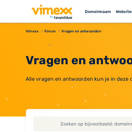
Domeinnaam
Website
Vimexx
Forum
Vragen en antwoorden
Vragen en antwoo
Alle vragen en antwoorden kun je in deze 