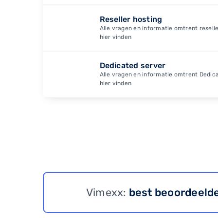
Reseller hosting
Alle vragen en informatie omtrent reselle
hier vinden
Dedicated server
Alle vragen en informatie omtrent Dedica
hier vinden
Vimexx:
best beoordeeld