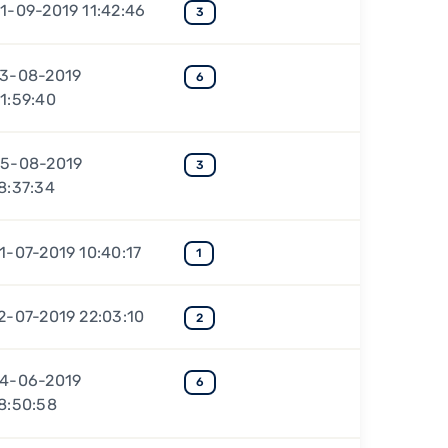
1-09-2019 11:42:46
3
3-08-2019
6
1:59:40
5-08-2019
3
8:37:34
1-07-2019 10:40:17
1
2-07-2019 22:03:10
2
4-06-2019
6
8:50:58