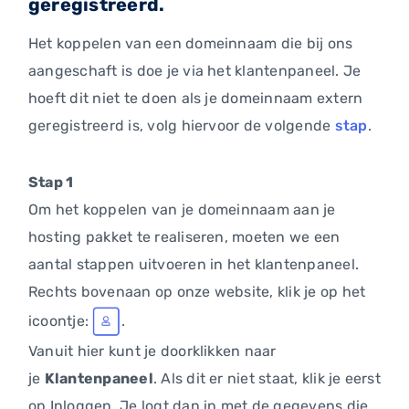
geregistreerd.
Het koppelen van een domeinnaam die bij ons
aangeschaft is doe je via het klantenpaneel. Je
hoeft dit niet te doen als je domeinnaam extern
geregistreerd is, volg hiervoor de volgende
stap
.
Stap 1
Om het koppelen van je domeinnaam aan je
hosting pakket te realiseren, moeten we een
aantal stappen uitvoeren in het klantenpaneel.
Rechts bovenaan op onze website, klik je op het
icoontje:
.
Vanuit hier kunt je doorklikken naar
je
Klantenpaneel
. Als dit er niet staat, klik je eerst
op Inloggen. Je logt dan in met de gegevens die