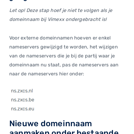
Let op! Deze stap hoef je niet te volgen als je
domeinnaam bij Vimexx ondergebracht is!
Voor externe domeinnamen hoeven er enkel
nameservers gewijzigd te worden, het wijzigen
van de nameservers die je bij de partij waar je
domeinnaam nu staat, pas de nameservers aan
naar de nameservers hier onder:
Nieuwe domeinnaam
aanmaken onder bestaande