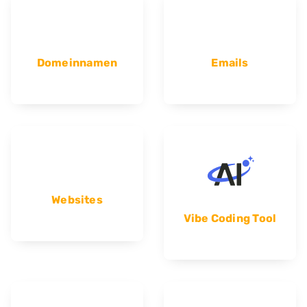
Domeinnamen
Emails
Websites
Vibe Coding Tool