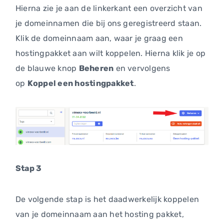
Hierna zie je aan de linkerkant een overzicht van
je domeinnamen die bij ons geregistreerd staan.
Klik de domeinnaam aan, waar je graag een
hostingpakket aan wilt koppelen. Hierna klik je op
de blauwe knop
Beheren
en vervolgens
op
Koppel een hostingpakket
.
Stap 3
De volgende stap is het daadwerkelijk koppelen
van je domeinnaam aan het hosting pakket,