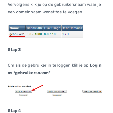
Vervolgens klik je op de gebruikersnaam waar je
een domeinnaam wenst toe te voegen.
Stap 3
Om als de gebruiker in te loggen klik je op
Login
as *gebruikersnaam*
.
Stap 4