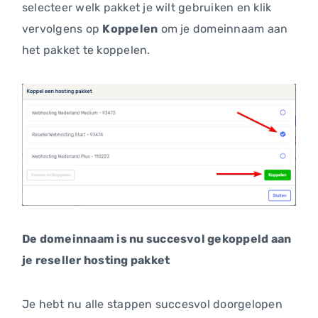
selecteer welk pakket je wilt gebruiken en klik
vervolgens op
Koppelen
om je domeinnaam aan
het pakket te koppelen.
De domeinnaam is nu succesvol gekoppeld aan
je reseller hosting pakket
Je hebt nu alle stappen succesvol doorgelopen