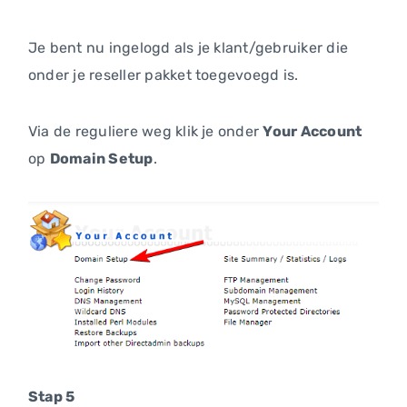
Je bent nu ingelogd als je klant/gebruiker die
onder je reseller pakket toegevoegd is.
Via de reguliere weg klik je onder
Your Account
op
Domain Setup
.
Stap 5