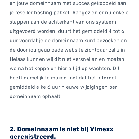
en jouw domeinnaam met succes gekoppeld aan
je reseller hosting pakket. Aangezien er nu enkele
stappen aan de achterkant van ons systeem
uitgevoerd worden, duurt het gemiddeld 4 tot 6
uur voordat je de domeinnaam kunt bezoeken en
de door jou geüploade website zichtbaar zal zijn.
Helaas kunnen wij dit niet versnellen en moeten
we na het koppelen hier altijd op wachten. Dit
heeft namelijk te maken met dat het internet
gemiddeld elke 6 uur nieuwe wijzigingen per
domeinnaam ophaalt.
2. Domeinnaam is niet bij Vimexx
geregistreerd.