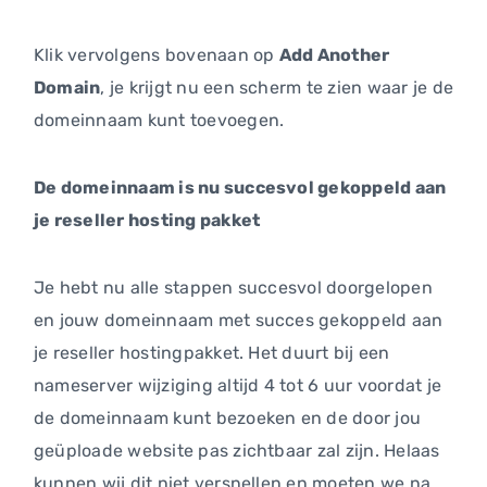
Klik vervolgens bovenaan op
Add Another
Domain
, je krijgt nu een scherm te zien waar je de
domeinnaam kunt toevoegen.
De domeinnaam is nu succesvol gekoppeld aan
je reseller hosting pakket
Je hebt nu alle stappen succesvol doorgelopen
en jouw domeinnaam met succes gekoppeld aan
je reseller hostingpakket. Het duurt bij een
nameserver wijziging altijd 4 tot 6 uur voordat je
de domeinnaam kunt bezoeken en de door jou
geüploade website pas zichtbaar zal zijn. Helaas
kunnen wij dit niet versnellen en moeten we na