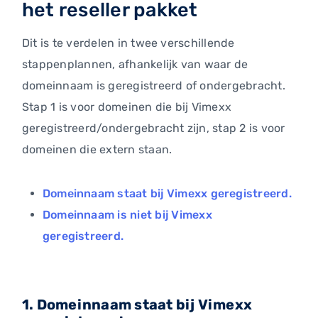
het reseller pakket
Dit is te verdelen in twee verschillende
stappenplannen, afhankelijk van waar de
domeinnaam is geregistreerd of ondergebracht.
Stap 1 is voor domeinen die bij Vimexx
geregistreerd/ondergebracht zijn, stap 2 is voor
domeinen die extern staan.
Domeinnaam staat bij Vimexx geregistreerd.
Domeinnaam is niet bij Vimexx
geregistreerd.
1. Domeinnaam staat bij Vimexx