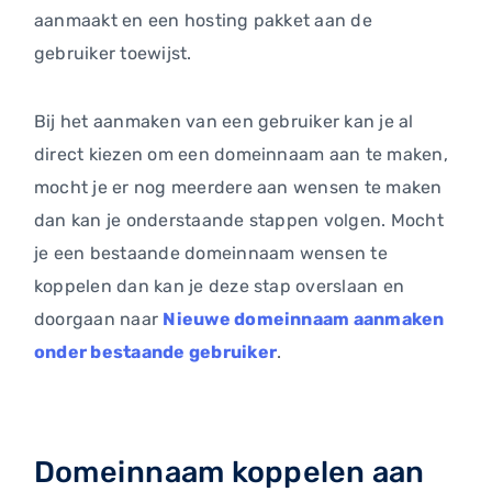
aanmaakt en een hosting pakket aan de
gebruiker toewijst.
Bij het aanmaken van een gebruiker kan je al
direct kiezen om een domeinnaam aan te maken,
mocht je er nog meerdere aan wensen te maken
dan kan je onderstaande stappen volgen. Mocht
je een bestaande domeinnaam wensen te
koppelen dan kan je deze stap overslaan en
doorgaan naar
Nieuwe domeinnaam aanmaken
onder bestaande gebruiker
.
Domeinnaam koppelen aan