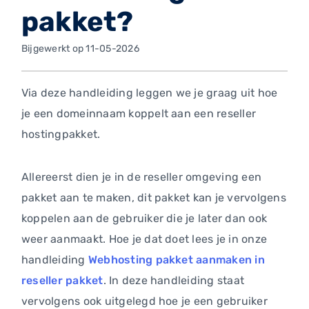
pakket?
Bijgewerkt op 11-05-2026
Via deze handleiding leggen we je graag uit hoe
je een domeinnaam koppelt aan een reseller
hostingpakket.
Allereerst dien je in de reseller omgeving een
pakket aan te maken, dit pakket kan je vervolgens
koppelen aan de gebruiker die je later dan ook
weer aanmaakt. Hoe je dat doet lees je in onze
handleiding
Webhosting pakket aanmaken in
reseller pakket
. In deze handleiding staat
vervolgens ook uitgelegd hoe je een gebruiker