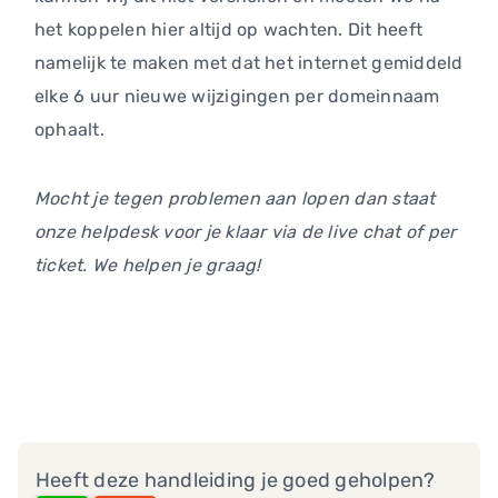
het koppelen hier altijd op wachten. Dit heeft
namelijk te maken met dat het internet gemiddeld
elke 6 uur nieuwe wijzigingen per domeinnaam
ophaalt.
Mocht je tegen problemen aan lopen dan staat
onze helpdesk voor je klaar via de live chat of per
ticket. We helpen je graag!
Heeft deze handleiding je goed geholpen?