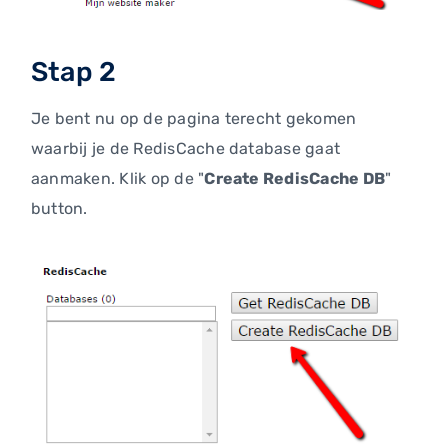
Stap 2
Je bent nu op de pagina terecht gekomen
waarbij je de RedisCache database gaat
aanmaken. Klik op de "
Create RedisCache DB
"
button.