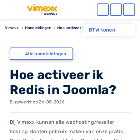
Vimexx
Handleidingen
Hoe activeer ik Redis in Joomla?
BTW tonen
Alle handleidingen
Hoe activeer ik
Redis in Joomla?
Bijgewerkt op 26-05-2026
Bij Vimexx kunnen alle webhosting/reseller
hosting klanten gebruik maken van onze gratis