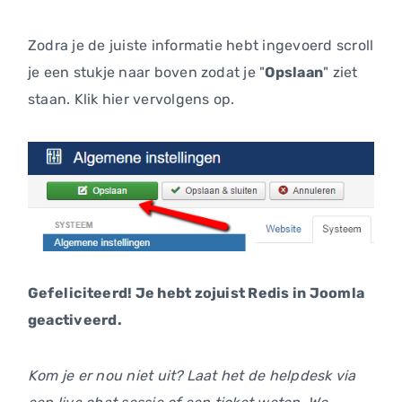
Zodra je de juiste informatie hebt ingevoerd scroll
je een stukje naar boven zodat je "
Opslaan
" ziet
staan. Klik hier vervolgens op.
Gefeliciteerd! Je hebt zojuist Redis in Joomla
geactiveerd.
Kom je er nou niet uit? Laat het de helpdesk via