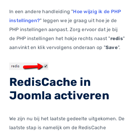
In een andere handleiding "
Hoe wijzig ik de PHP
instellingen?
" leggen we je graag uit hoe je de
PHP instellingen aanpast. Zorg ervoor dat je bij
de PHP instellingen het hokje rechts naast "
redis
"
aanvinkt en klik vervolgens onderaan op "
Save
".
RedisCache in
Joomla activeren
We zijn nu bij het laatste gedeelte uitgekomen. De
laatste stap is namelijk om de RedisCache