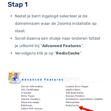
Stap 1
Nadat je bent ingelogd selecteer je de
domeinnaam waar de Joomla installatie op
staat.
Scroll daarna een stukje naar onderen totdat
je uitkomt bij “
Advanced Features
”.
Vervolgens klik je op “
RedisCache
”.