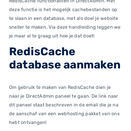
RedisCache functionaliteit in DirectAdmin. Met
deze functie is het mogelijk cachebestanden op
te slaan in een database, met als doel je website
sneller te maken. Via deze handleiding leggen we
je maar al te graag uit hoe je dat doet!
RedisCache
database aanmaken
Om gebruik te maken van RedisCache dien je
naar je DirectAdmin paneel te gaan. De link naar
dit paneel staat beschreven in de email die je na
de aanschaf van een webhosting pakket van ons
hebt ontvangen!