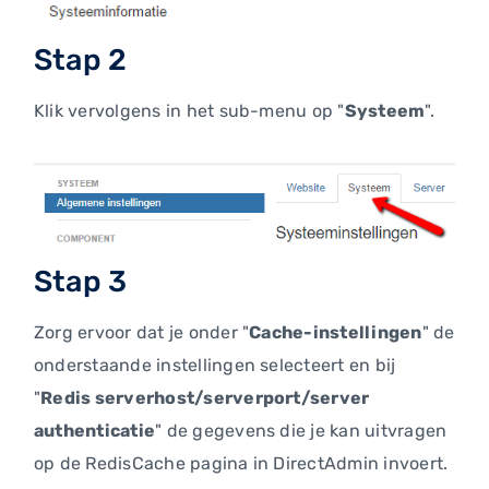
Stap 2
Klik vervolgens in het sub-menu op "
Systeem
".
Stap 3
Zorg ervoor dat je onder "
Cache-instellingen
" de
onderstaande instellingen selecteert en bij
"
Redis serverhost/serverport/server
authenticatie
" de gegevens die je kan uitvragen
op de RedisCache pagina in DirectAdmin invoert.