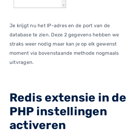
Je krijgt nu het IP-adres en de port van de
database te zien. Deze 2 gegevens hebben we
straks weer nodig maar kan je op elk gewenst
moment via bovenstaande methode nogmaals
uitvragen.
Redis extensie in de
PHP instellingen
activeren