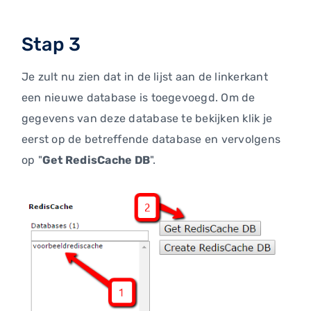
Stap 3
Je zult nu zien dat in de lijst aan de linkerkant
een nieuwe database is toegevoegd. Om de
gegevens van deze database te bekijken klik je
eerst op de betreffende database en vervolgens
op "
Get RedisCache DB
".