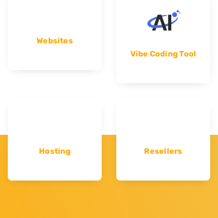
Websites
Vibe Coding Tool
Hosting
Resellers