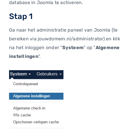
database in Joomla te activeren.
Stap 1
Ga naar het administratie paneel van Joomla (te
bereiken via jouwdomein.nl/administrator) en klik
na het inloggen onder "
Systeem
" op "
Algemene
instellingen
".