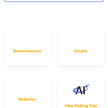
Domeinnamen
Emails
Websites
Vibe Coding Tool