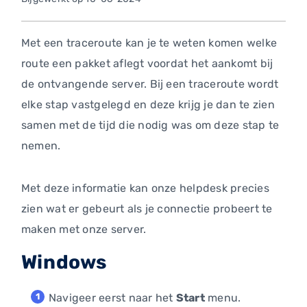
Met een traceroute kan je te weten komen welke
route een pakket aflegt voordat het aankomt bij
de ontvangende server. Bij een traceroute wordt
elke stap vastgelegd en deze krijg je dan te zien
samen met de tijd die nodig was om deze stap te
nemen.
Met deze informatie kan onze helpdesk precies
zien wat er gebeurt als je connectie probeert te
maken met onze server.
Windows
Navigeer eerst naar het
Start
menu.