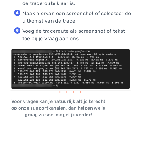
de traceroute klaar is.
Maak hiervan een screenshot of selecteer de
uitkomst van de trace.
Voeg de traceroute als screenshot of tekst
toe bij je vraag aan ons.
Voor vragen kan je natuurlijk altijd terecht
op onze supportkanalen, dan helpen we je
graag zo snel mogelijk verder!