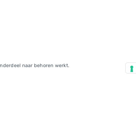
onderdeel naar behoren werkt.