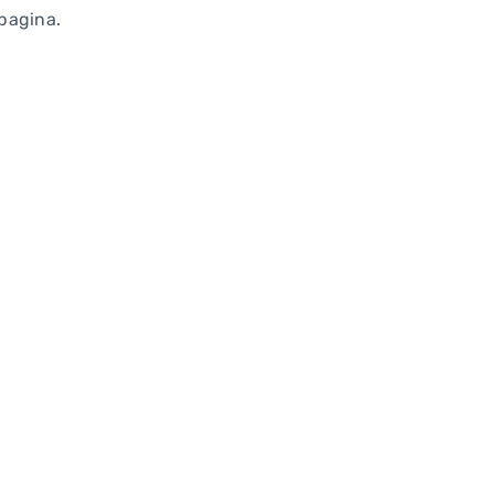
 pagina.