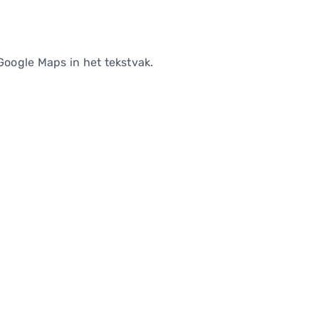
Google Maps in het tekstvak.