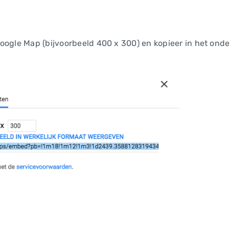
oogle Map (bijvoorbeeld 400 x 300) en kopieer in het ond