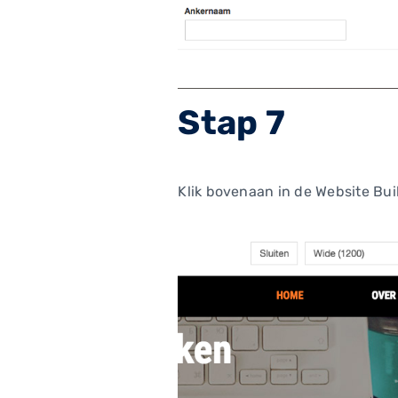
Stap 7
Klik bovenaan in de Website Bui