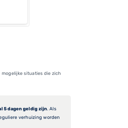
mogelijke situaties die zich
l 5 dagen geldig zijn
. Als
reguliere verhuizing worden