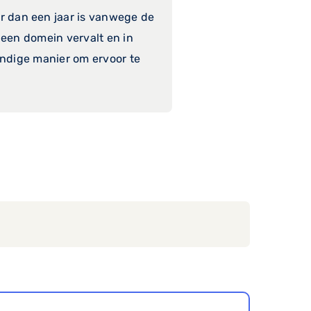
r dan een jaar is vanwege de
een domein vervalt en in
ndige manier om ervoor te