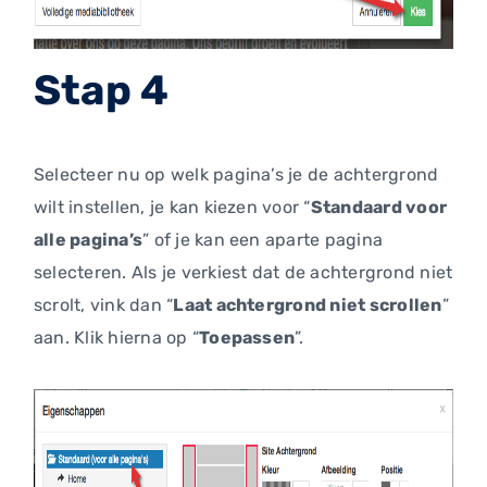
Stap 4
Selecteer nu op welk pagina’s je de achtergrond
wilt instellen, je kan kiezen voor “
Standaard voor
alle pagina’s
” of je kan een aparte pagina
selecteren. Als je verkiest dat de achtergrond niet
scrolt, vink dan “
Laat achtergrond niet scrollen
”
aan. Klik hierna op “
Toepassen
”.