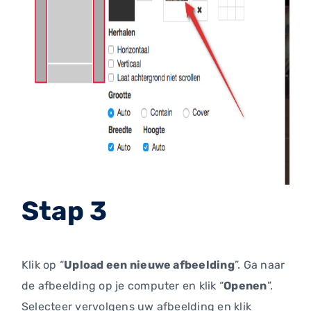
Stap 3
Klik op “
Upload een nieuwe afbeelding
”. Ga naar
de afbeelding op je computer en klik “
Openen
”.
Selecteer vervolgens uw afbeelding en klik