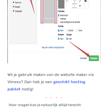
Wil je gebruik maken van de website maker via
Vimexx? Dan heb je een
geschikt hosting
pakket
nodig!
Voor vragen kan je natuurlijk altijd terecht