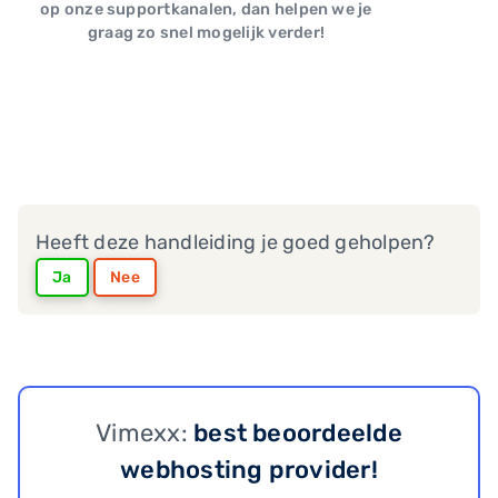
op onze supportkanalen, dan helpen we je
graag zo snel mogelijk verder!
Heeft deze handleiding je goed geholpen?
Ja
Nee
Vimexx:
best beoordeelde
webhosting provider!