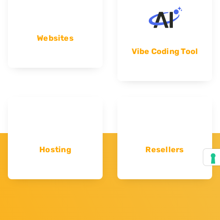
Websites
Vibe Coding Tool
Hosting
Resellers