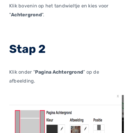
Klik bovenin op het tandwieltje en kies voor
"
Achtergrond
".
Stap 2
Klik onder “
Pagina Achtergrond
” op de
afbeelding.